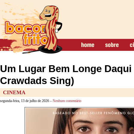
Um Lugar Bem Longe Daqui 
Crawdads Sing)
CINEMA
segunda-feira, 13 de julho de 2026 –
Nenhum comentário