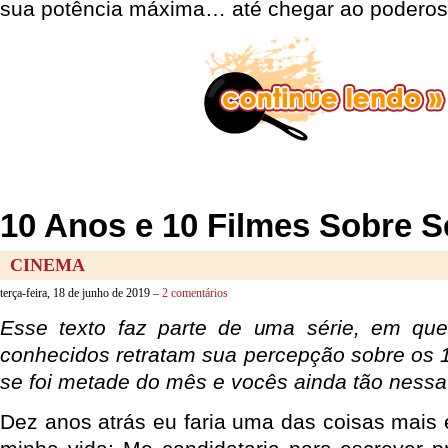
sua potência máxima… até chegar ao poderoso
10 Anos e 10 Filmes Sobre S
CINEMA
terça-feira, 18 de junho de 2019 –
2 comentários
Esse texto faz parte de uma série, em que
conhecidos retratam sua percepção sobre os 
se foi metade do mês e vocês ainda tão ness
Dez anos atrás eu faria uma das coisas mais 