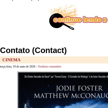
Contato (Contact)
CINEMA
terça-feira, 19 de maio de 2026 –
Nenhum comentário