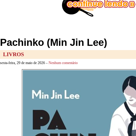
Pachinko (Min Jin Lee)
LIVROS
sexta-feira, 29 de maio de 2026 –
Nenhum comentário