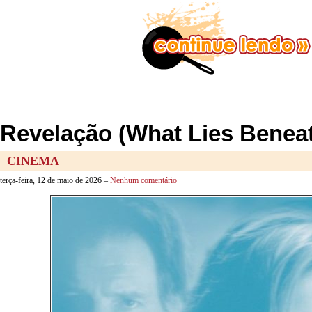
Revelação (What Lies Benea
CINEMA
terça-feira, 12 de maio de 2026 –
Nenhum comentário