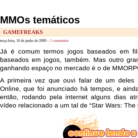
MMOs temáticos
GAMEFREAKS
terça-feira, 16 de junho de 2009 –
1 comentário
Já é comum termos jogos baseados em film
baseados em jogos, também. Mas outro gra
ganhando espaço no mercado é o de MMORPG
A primeira vez que ouvi falar de um deles 
Online, que foi anunciado há tempos, e ain
então, rodando pela internet alguns dias at
vídeo relacionado a um tal de “Star Wars: The 