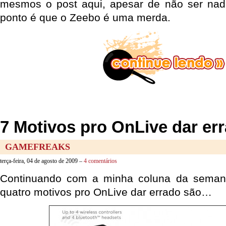
mesmos o post aqui, apesar de não ser nada
ponto é que o Zeebo é uma merda.
7 Motivos pro OnLive dar err
GAMEFREAKS
terça-feira, 04 de agosto de 2009 –
4 comentários
Continuando com a minha coluna da seman
quatro motivos pro OnLive dar errado são…