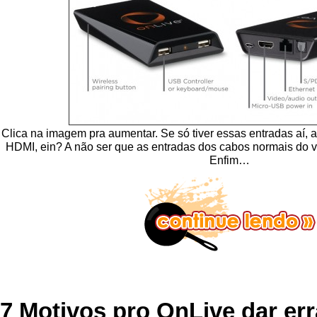
Clica na imagem pra aumentar. Se só tiver essas entradas aí, 
HDMI, ein? A não ser que as entradas dos cabos normais d
Enfim…
7 Motivos pro OnLive dar err