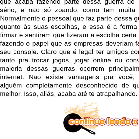
que acaba fazendo parte dessa guerra de 
sério, e não só zoando, como tem muita 
Normalmente o pessoal que faz parte dessa g
quanto às suas escolhas, e essa é a forma
firmar e sentirem que fizeram a escolha cert
fazendo o papel que as empresas deveriam f
seu console. Claro que é legal ter amigos 
tanto pra trocar jogos, jogar online ou co
maioria dessas guerras ocorrem principa
internet. Não existe vantagens pra você,
alguém completamente desconhecido de q
melhor. Isso, aliás, acaba até te atrapalhando.