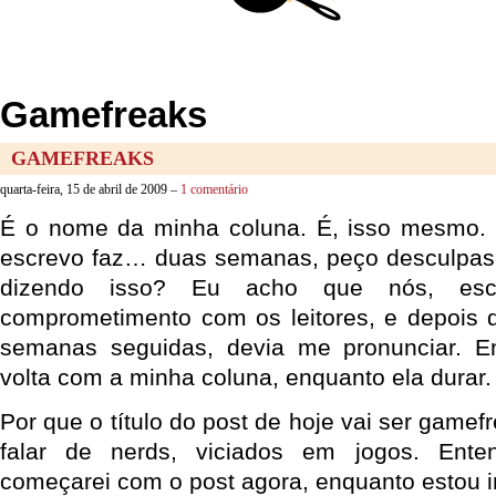
Gamefreaks
GAMEFREAKS
quarta-feira, 15 de abril de 2009 –
1 comentário
É o nome da minha coluna. É, isso mesmo. 
escrevo faz… duas semanas, peço desculpas.
dizendo isso? Eu acho que nós, escr
comprometimento com os leitores, e depois 
semanas seguidas, devia me pronunciar. En
volta com a minha coluna, enquanto ela durar.
Por que o título do post de hoje vai ser game
falar de nerds, viciados em jogos. Ente
começarei com o post agora, enquanto estou i