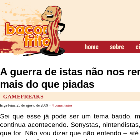
A guerra de istas não nos r
mais do que piadas
GAMEFREAKS
terça-feira, 25 de agosto de 2009 –
4 comentários
Sei que esse já pode ser um tema batido, m
continua acontecendo. Sonystas, nintendistas, 
que for. Não vou dizer que não entendo – até