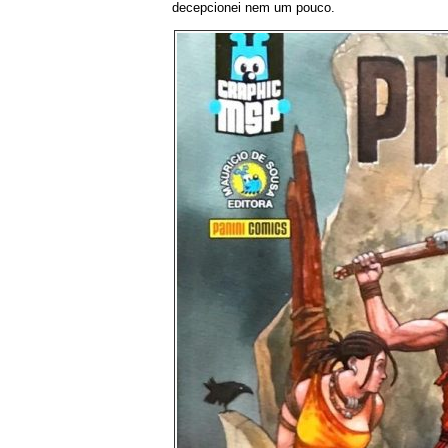
decepcionei nem um pouco.