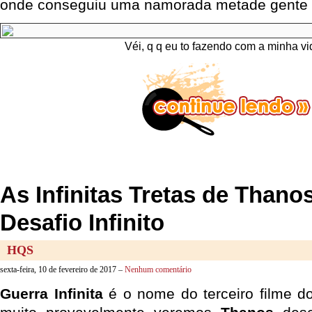
onde conseguiu uma namorada metade gente 
Véi, q q eu to fazendo com a minha v
As Infinitas Tretas de Thanos
Desafio Infinito
HQS
sexta-feira, 10 de fevereiro de 2017 –
Nenhum comentário
Guerra Infinita
é o nome do terceiro filme d