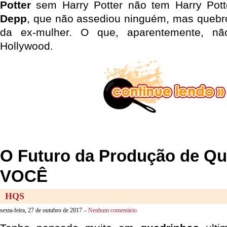
Potter
sem Harry Potter não tem Harry Po
Depp
, que não assediou ninguém, mas quebro
da ex-mulher. O que, aparentemente, n
Hollywood.
O Futuro da Produção de Qu
VOCÊ
HQS
sexta-feira, 27 de outubro de 2017 –
Nenhum comentário