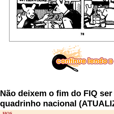
Não deixem o fim do FIQ ser
quadrinho nacional (ATUAL
HQS