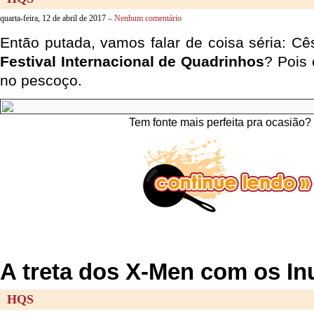
quarta-feira, 12 de abril de 2017 –
Nenhum comentário
Então putada, vamos falar de coisa séria: 
Festival Internacional de Quadrinhos
? Pois 
no pescoço.
Tem fonte mais perfeita pra ocasião?
A treta dos X-Men com os I
HQS