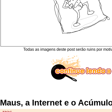
Todas as imagens deste post serão ruins por motiv
Maus, a Internet e o Acúmu