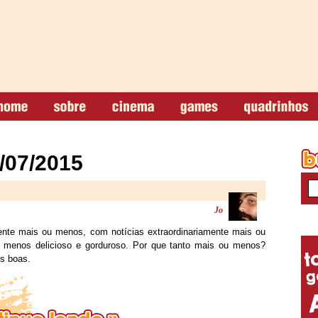
/07/2015
Jo
nte mais ou menos, com notícias extraordinariamente mais ou
 menos delicioso e gorduroso. Por que tanto mais ou menos?
os boas.