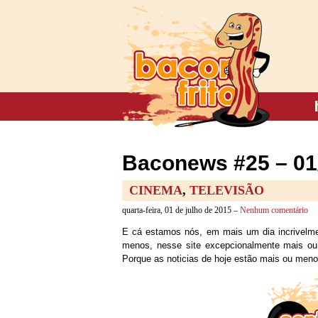
Baconews #25 – 01
CINEMA
,
TELEVISÃO
quarta-feira, 01 de julho de 2015 –
Nenhum comentário
E cá estamos nós, em mais um dia incrivelme
menos, nesse site excepcionalmente mais ou
Porque as noticias de hoje estão mais ou men