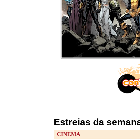
Estreias da semana
CINEMA