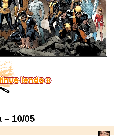
 – 10/05