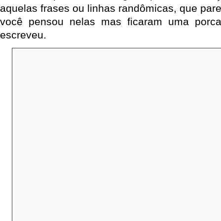
aquelas frases ou linhas randômicas, que par
você pensou nelas mas ficaram uma porca
escreveu.