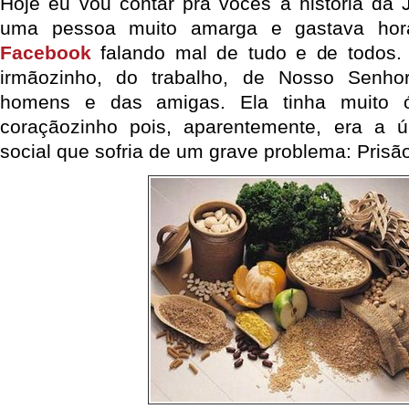
Hoje eu vou contar pra vocês a história da 
uma pessoa muito amarga e gastava hor
Facebook
falando mal de tudo e de todos.
irmãozinho, do trabalho, de Nosso Senho
homens e das amigas. Ela tinha muito 
coraçãozinho pois, aparentemente, era a ú
social que sofria de um grave problema: Prisão