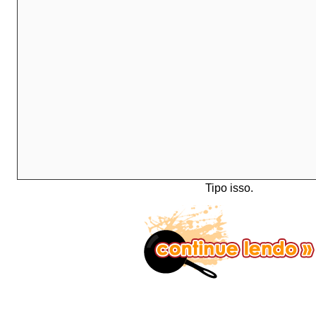
Tipo isso.