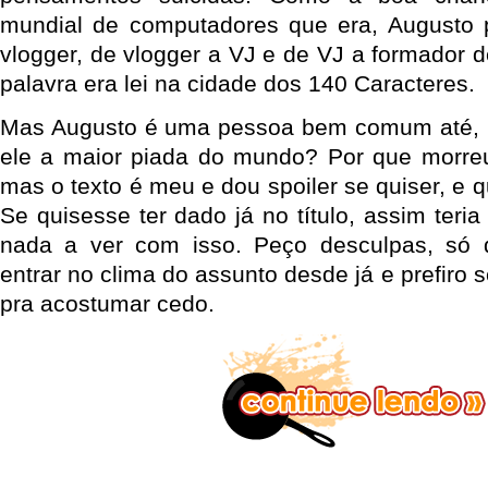
mundial de computadores que era, Augusto 
vlogger, de vlogger a VJ e de VJ a formador de
palavra era lei na cidade dos 140 Caracteres.
Mas Augusto é uma pessoa bem comum até, n
ele a maior piada do mundo? Por que morre
mas o texto é meu e dou spoiler se quiser, e
Se quisesse ter dado já no título, assim teria
nada a ver com isso. Peço desculpas, só 
entrar no clima do assunto desde já e prefiro 
pra acostumar cedo.