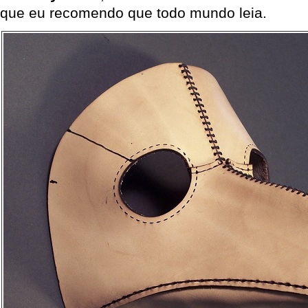
que eu recomendo que todo mundo leia.