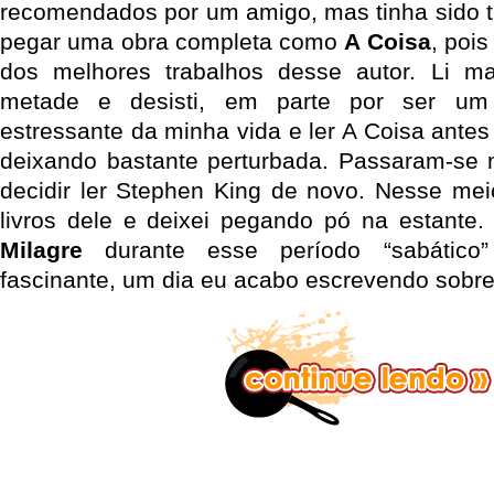
recomendados por um amigo, mas tinha sido tu
pegar uma obra completa como
A Coisa
, poi
dos melhores trabalhos desse autor. Li 
metade e desisti, em parte por ser um
estressante da minha vida e ler A Coisa ante
deixando bastante perturbada. Passaram-se 
decidir ler Stephen King de novo. Nesse me
livros dele e deixei pegando pó na estante.
Milagre
durante esse período “sabático”
fascinante, um dia eu acabo escrevendo sobr