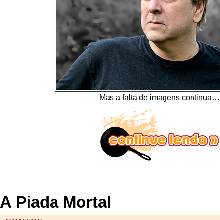
Mas a falta de imagens continua…
A Piada Mortal