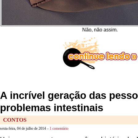
Não, não assim.
A incrível geração das pess
problemas intestinais
CONTOS
sexta-feira, 04 de julho de 2014 –
1 comentário