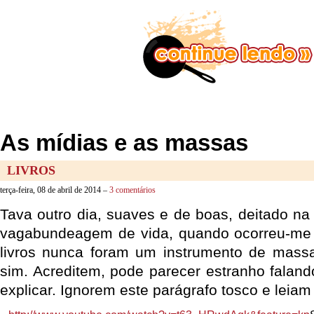
As mídias e as massas
LIVROS
terça-feira, 08 de abril de 2014 –
3 comentários
Tava outro dia, suaves e de boas, deitado na
vagabundeagem de vida, quando ocorreu-m
livros nunca foram um instrumento de massa
sim. Acreditem, pode parecer estranho falan
explicar. Ignorem este parágrafo tosco e leiam 