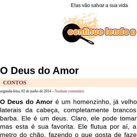
Elas vão salvar a sua vida
O Deus do Amor
CONTOS
segunda-feira, 02 de junho de 2014 –
Nenhum comentário
O Deus do Amor
é um homenzinho, já velho
laterais da cabeça, completamente brancos,
barba. Ele é um deus. Claro, ele pode tomar
mas esta é sua favorita. Ele flutua por aí
metro do chão, fazendo o que gosta de faze