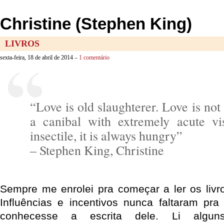
Christine (Stephen King)
LIVROS
sexta-feira, 18 de abril de 2014 –
1 comentário
“Love is old slaughterer. Love is not 
a canibal with extremely acute vi
insectile, it is always hungry”
– Stephen King, Christine
Sempre me enrolei pra começar a ler os liv
Influências e incentivos nunca faltaram pr
conhecesse a escrita dele. Li algun