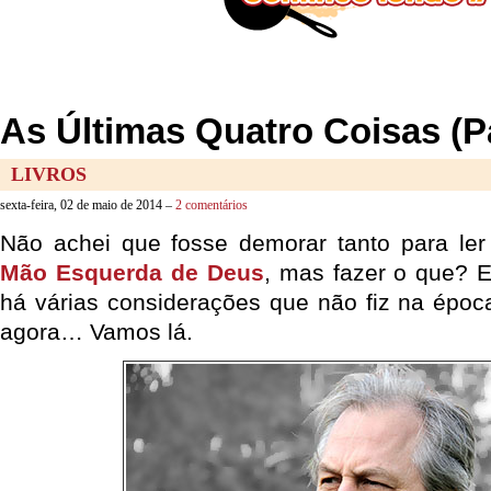
As Últimas Quatro Coisas (P
LIVROS
sexta-feira, 02 de maio de 2014 –
2 comentários
Não achei que fosse demorar tanto para le
Mão Esquerda de Deus
, mas fazer o que? E
há várias considerações que não fiz na época
agora… Vamos lá.