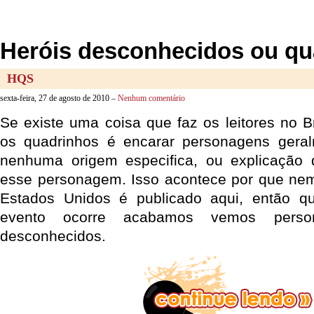
Heróis desconhecidos ou qua
HQS
sexta-feira, 27 de agosto de 2010 –
Nenhum comentário
Se existe uma coisa que faz os leitores no B
os quadrinhos é encarar personagens ger
nenhuma origem especifica, ou explicação
esse personagem. Isso acontece por que nem
Estados Unidos é publicado aqui, então 
evento ocorre acabamos vemos perso
desconhecidos.