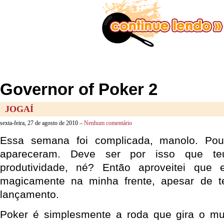
Governor of Poker 2
JOGAÍ
sexta-feira, 27 de agosto de 2010 –
Nenhum comentário
Essa semana foi complicada, manolo. Pou
apareceram. Deve ser por isso que te
produtividade, né? Então aproveitei que
magicamente na minha frente, apesar de 
lançamento.
Poker é simplesmente a roda que gira o m