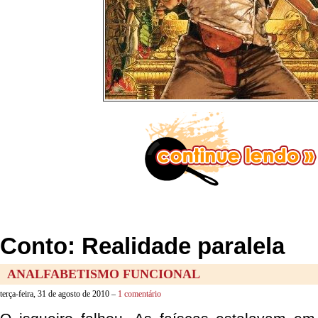
Conto: Realidade paralela
ANALFABETISMO FUNCIONAL
terça-feira, 31 de agosto de 2010 –
1 comentário