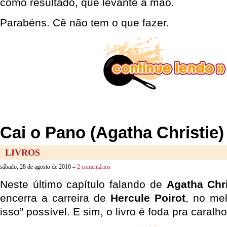
como resultado, que levante a mão.
Parabéns. Cê não tem o que fazer.
Cai o Pano (Agatha Christie)
LIVROS
sábado, 28 de agosto de 2010 –
2 comentários
Neste último capítulo falando de
Agatha Chri
encerra a carreira de
Hercule Poirot
, no mel
isso” possível. E sim, o livro é foda pra caralho