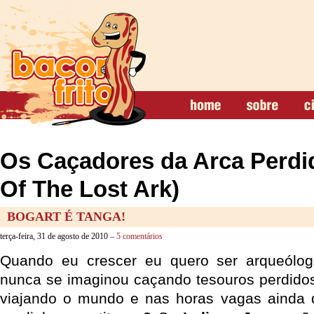
Os Caçadores da Arca Perdi
Of The Lost Ark)
BOGART É TANGA!
terça-feira, 31 de agosto de 2010 –
5 comentários
Quando eu crescer eu quero ser arqueólog
nunca se imaginou caçando tesouros perdidos,
viajando o mundo e nas horas vagas ainda 