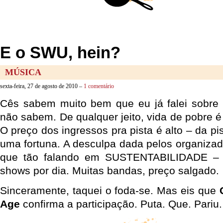
E o SWU, hein?
MÚSICA
sexta-feira, 27 de agosto de 2010 –
1 comentário
Cês sabem muito bem que eu já falei sobre
não sabem. De qualquer jeito, vida de pobre
O preço dos ingressos pra pista é alto – da pi
uma fortuna. A desculpa dada pelos organizad
que tão falando em SUSTENTABILIDADE – f
shows por dia. Muitas bandas, preço salgado.
Sinceramente, taquei o foda-se. Mas eis que
Age
confirma a participação. Puta. Que. Pariu.