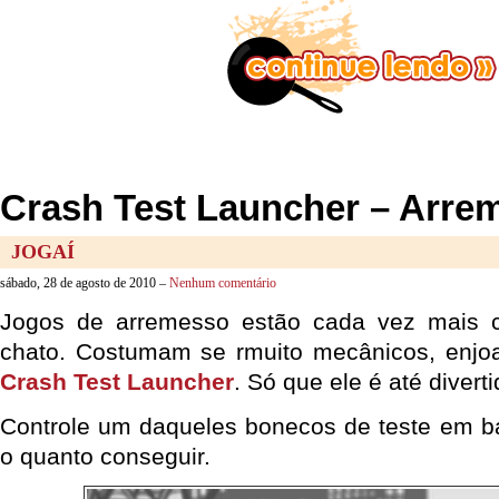
Crash Test Launcher – Arre
JOGAÍ
sábado, 28 de agosto de 2010 –
Nenhum comentário
Jogos de arremesso estão cada vez mais c
chato. Costumam se rmuito mecânicos, enjo
Crash Test Launcher
. Só que ele é até diverti
Controle um daqueles bonecos de teste em ba
o quanto conseguir.