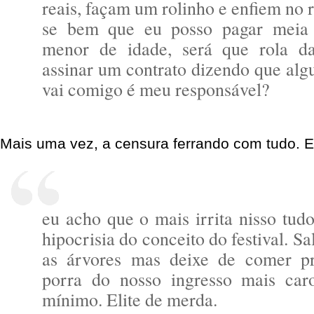
reais, façam um rolinho e enfiem no 
se bem que eu posso pagar meia 
menor de idade, será que rola 
assinar um contrato dizendo que alg
vai comigo é meu responsável?
Mais uma vez, a censura ferrando com tudo. Eu 
eu acho que o mais irrita nisso tud
hipocrisia do conceito do festival. S
as árvores mas deixe de comer p
porra do nosso ingresso mais car
mínimo. Elite de merda.