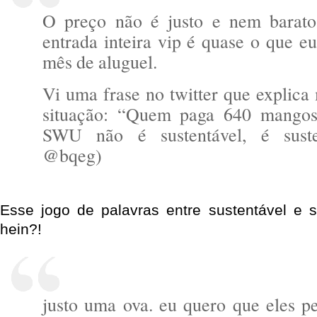
O preço não é justo e nem barato
entrada inteira vip é quase o que 
mês de aluguel.
Vi uma frase no twitter que explica
situação: “Quem paga 640 mango
SWU não é sustentável, é suste
@bqeg)
Esse jogo de palavras entre sustentável e su
hein?!
justo uma ova. eu quero que eles 