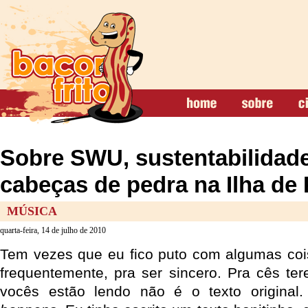
Sobre SWU, sustentabilidade
cabeças de pedra na Ilha de
MÚSICA
quarta-feira, 14 de julho de 2010
Tem vezes que eu fico puto com algumas coi
frequentemente, pra ser sincero. Pra cês te
vocês estão lendo não é o texto origina