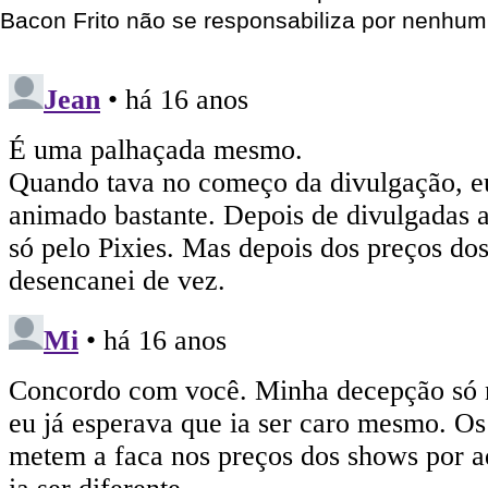
Bacon Frito não se responsabiliza por nenhum 