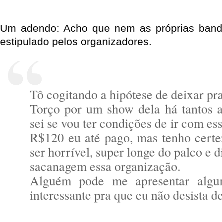
Um adendo: Acho que nem as próprias ban
estipulado pelos organizadores.
Tô cogitando a hipótese de deixar pra
Torço por um show dela há tantos 
sei se vou ter condições de ir com es
R$120 eu até pago, mas tenho certe
ser horrível, super longe do palco e d
sacanagem essa organização.
Alguém pode me apresentar algu
interessante pra que eu não desista de