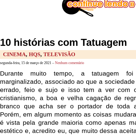
10 histórias com Tatuagem
CINEMA
,
HQS
,
TELEVISÃO
segunda-feira, 15 de março de 2021 –
Nenhum comentário
Durante muito tempo, a tatuagem foi
marginalizado, associado ao que a sociedade 
errado, feio e sujo e isso tem a ver com o
cristianismo, a boa e velha cagação de reg
branco que acha ser o portador de toda a
Porém, em algum momento as coisas mudara
é vista pela grande maioria como apenas m
estético e, acredito eu, que muito dessa acei