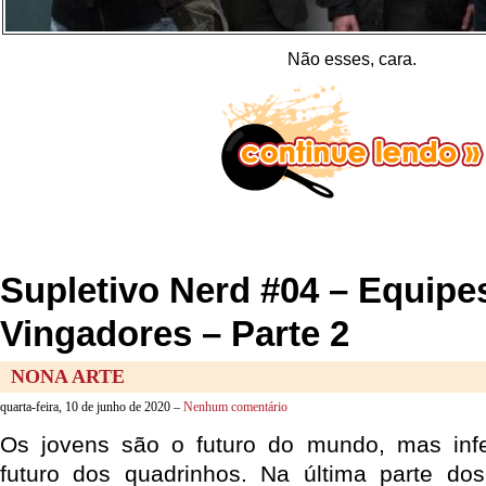
Não esses, cara.
Supletivo Nerd #04 – Equipe
Vingadores – Parte 2
NONA ARTE
quarta-feira, 10 de junho de 2020 –
Nenhum comentário
Os jovens são o futuro do mundo, mas inf
futuro dos quadrinhos. Na última parte dos