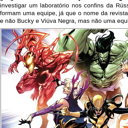
investigar um laboratório nos confins da Rús
formam uma equipe, já que o nome da revist
e não Bucky e Viúva Negra, mas não uma equi