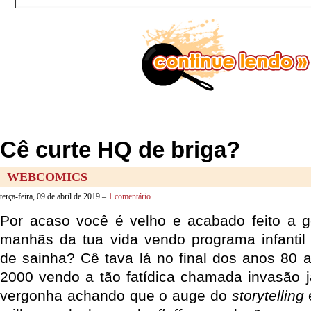
Cê curte HQ de briga?
WEBCOMICS
terça-feira, 09 de abril de 2019 –
1 comentário
Por acaso você é velho e acabado feito a 
manhãs da tua vida vendo programa infantil
de sainha? Cê tava lá no final dos anos 80 a
2000 vendo a tão fatídica chamada invasão 
vergonha achando que o auge do
storytelling