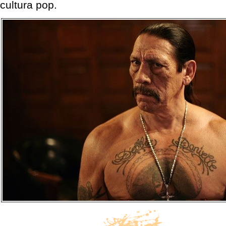
cultura pop.