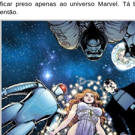
ficar preso apenas ao universo Marvel. Tá
então.