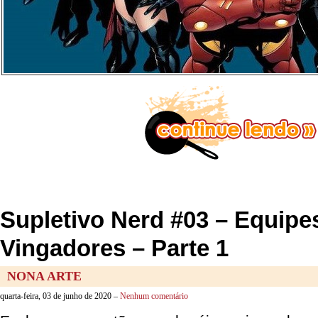
Supletivo Nerd #03 – Equipe
Vingadores – Parte 1
NONA ARTE
quarta-feira, 03 de junho de 2020 –
Nenhum comentário