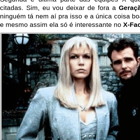
citadas. Sim, eu vou deixar de fora a
Geraç
ninguém tá nem aí pra isso e a única coisa bo
e mesmo assim ela só é interessante no
X-Fac