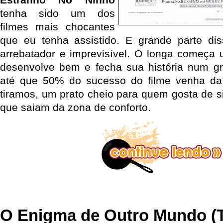
tenha sido um dos
filmes mais chocantes
que eu tenha assistido. E grande parte dis
arrebatador e imprevisível. O longa começa
desenvolve bem e fecha sua história num gr
até que 50% do sucesso do filme venha da 
tiramos, um prato cheio para quem gosta de s
que saiam da zona de conforto.
O Enigma de Outro Mundo (T