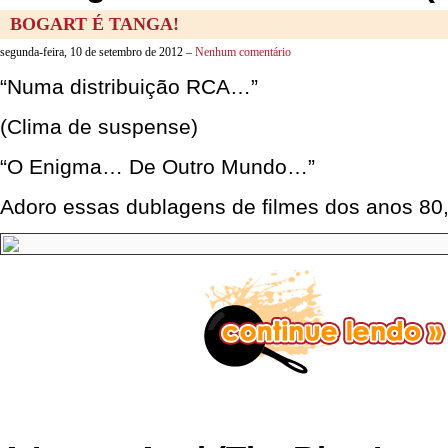
BOGART É TANGA!
segunda-feira, 10 de setembro de 2012 –
Nenhum comentário
“Numa distribuição RCA…”
(Clima de suspense)
“O Enigma… De Outro Mundo…”
Adoro essas dublagens de filmes dos anos 80,