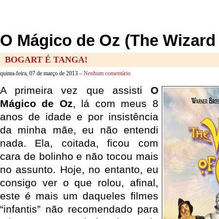
O Mágico de Oz (The Wizard
BOGART É TANGA!
quinta-feira, 07 de março de 2013 –
Nenhum comentário
A primeira vez que assisti
O
Mágico de Oz
, lá com meus 8
anos de idade e por insistência
da minha mãe, eu não entendi
nada. Ela, coitada, ficou com
cara de bolinho e não tocou mais
no assunto. Hoje, no entanto, eu
consigo ver o que rolou, afinal,
este é mais um daqueles filmes
“infantis” não recomendado para