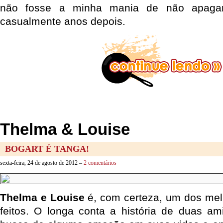
não fosse a minha mania de não apagar
casualmente anos depois.
Thelma & Louise
BOGART É TANGA!
sexta-feira, 24 de agosto de 2012 –
2 comentários
Thelma e Louise
é, com certeza, um dos me
feitos. O longa conta a história de duas a