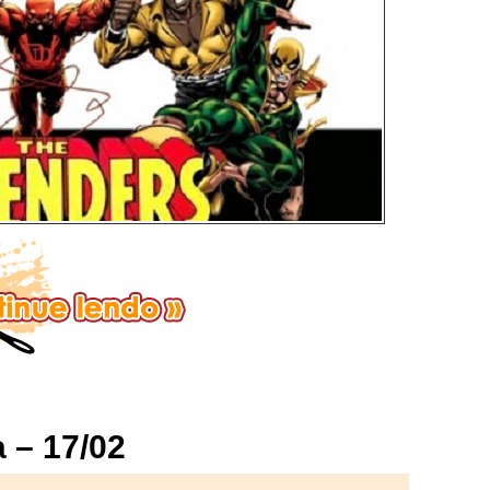
 – 17/02