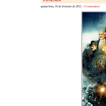
quinta-feira, 16 de fevereiro de 2012 –
9 comentários