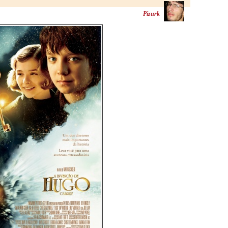
Pizurk