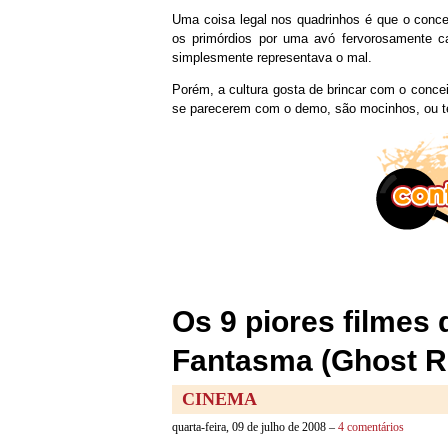
Uma coisa legal nos quadrinhos é que o concei
os primórdios por uma avó fervorosamente ca
simplesmente representava o mal.
Porém, a cultura gosta de brincar com o conce
se parecerem com o demo, são mocinhos, ou t
Os 9 piores filmes 
Fantasma (Ghost R
CINEMA
quarta-feira, 09 de julho de 2008 –
4 comentários