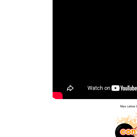
Mas calma l