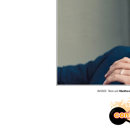
AVISO: Tem um
Matthe