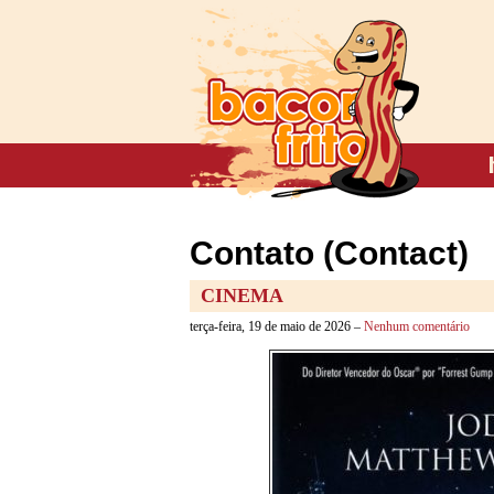
Contato (Contact)
CINEMA
terça-feira, 19 de maio de 2026 –
Nenhum comentário