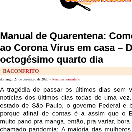
Manual de Quarentena: Como
ao Corona Vírus em casa – 
octogésimo quarto dia
BACONFRITO
domingo, 27 de dezembro de 2020 –
Nenhum comentário
A tragédia de passar os últimos dias sem v
notícias dos últimos dias todas de uma vez
estado de São Paulo, o governo Federal e b
porque afinal de contas é a assim que o Br
muito pano pra manga, então, pra variar, bora 
chamado pandemia: A maioria das mulheres