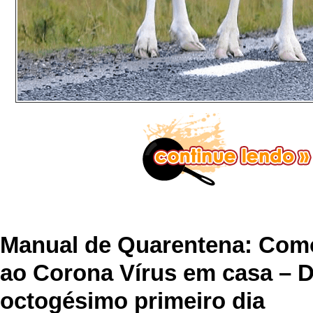
Manual de Quarentena: Como
ao Corona Vírus em casa – 
octogésimo primeiro dia