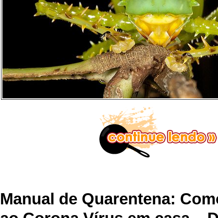
Manual de Quarentena: Como