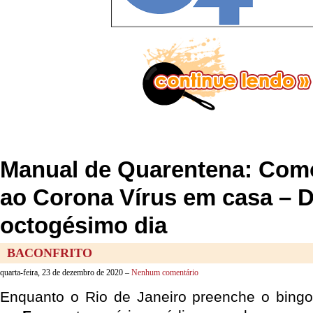
Manual de Quarentena: Como
ao Corona Vírus em casa – 
octogésimo dia
BACONFRITO
quarta-feira, 23 de dezembro de 2020 –
Nenhum comentário
Enquanto o Rio de Janeiro preenche o bingo 