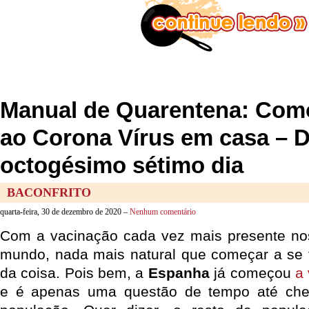
Manual de Quarentena: Como
ao Corona Vírus em casa – 
octogésimo sétimo dia
BACONFRITO
quarta-feira, 30 de dezembro de 2020 –
Nenhum comentário
Com a vacinação cada vez mais presente nos
mundo, nada mais natural que começar a se fa
da coisa. Pois bem, a
Espanha
já começou
a
e é apenas uma questão de tempo até che