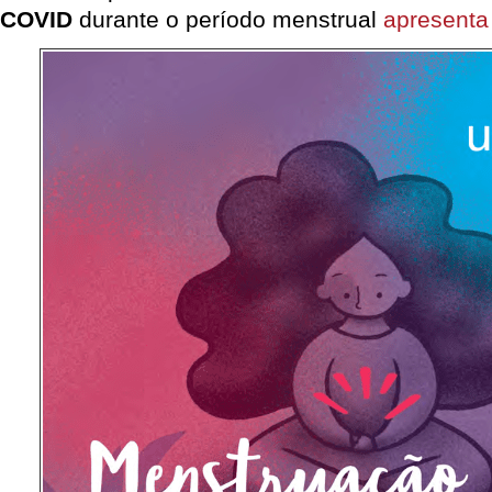
COVID
durante o período menstrual
apresenta 