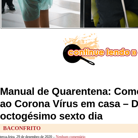
Manual de Quarentena: Como
ao Corona Vírus em casa – 
octogésimo sexto dia
BACONFRITO
terça-feira, 29 de dezembro de 2020 –
Nenhum comentário