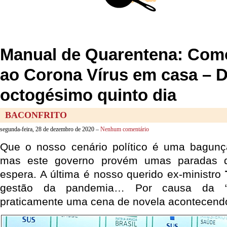
Manual de Quarentena: Como
ao Corona Vírus em casa – 
octogésimo quinto dia
BACONFRITO
segunda-feira, 28 de dezembro de 2020 –
Nenhum comentário
Que o nosso cenário político é uma bagun
mas este governo provém umas paradas 
espera. A última é nosso querido ex-ministro
gestão da pandemia… Por causa da 
praticamente uma cena de novela acontecend