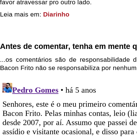
favor atravessar pro outro lado.
Leia mais em:
Diarinho
Antes de comentar, tenha em mente q
...os comentários são de responsabilidade 
Bacon Frito não se responsabiliza por nenhum 