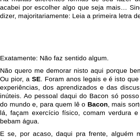
acabei por escolher algo que seja mais… Si
dizer, majoritariamente: Leia a primeira letra
Exatamente: Não faz sentido algum.
Não quero me demorar nisto aqui porque bem
Ou pior, a
SE
. Foram anos legais e é isto que
experiências, dos aprendizados e das discu
inúteis. Ao pessoal daqui do Bacon só posso 
do mundo e, para quem lê o
Bacon
, mais sor
lá, façam exercício físico, comam verdura 
bebam água.
E se, por acaso, daqui pra frente, alguém 