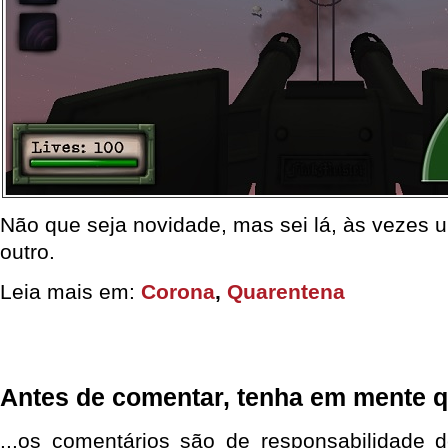
Não que seja novidade, mas sei lá, às vezes 
outro.
Leia mais em:
Corona
,
Quarentena
Antes de comentar, tenha em mente q
...os comentários são de responsabilidade 