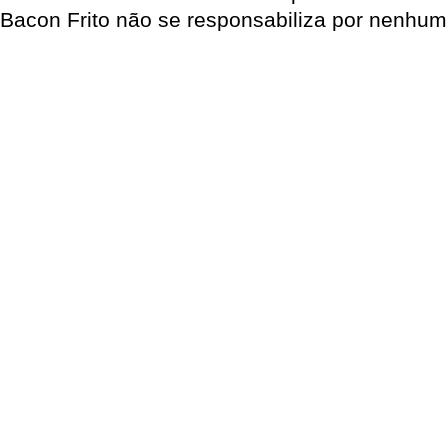
Bacon Frito não se responsabiliza por nenhum 