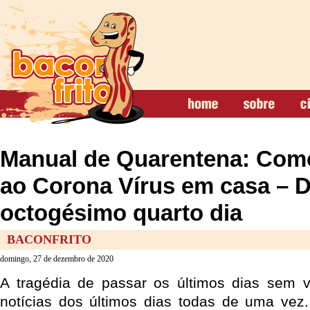
Manual de Quarentena: Como
ao Corona Vírus em casa – 
octogésimo quarto dia
BACONFRITO
domingo, 27 de dezembro de 2020
A tragédia de passar os últimos dias sem v
notícias dos últimos dias todas de uma vez