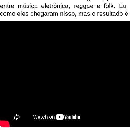
entre música eletrônica, reggae e folk. Eu
como eles chegaram nisso, mas o resultado é 