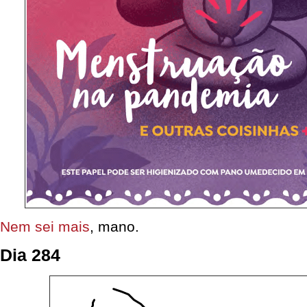
Nem sei mais
, mano.
Dia 284