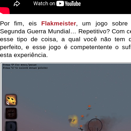
Por fim, eis
Flakmeister
, um jogo sobre 
Segunda Guerra Mundial… Repetitivo? Com ce
esse tipo de coisa, a qual você não tem 
perfeito, e esse jogo é competentente o sufi
esta experiência.