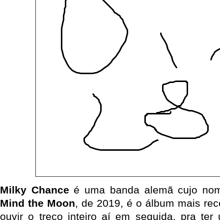
Milky Chance
é uma banda alemã cujo nom
Mind the Moon
, de 2019, é o álbum mais rec
ouvir o treco inteiro aí em seguida, pra te