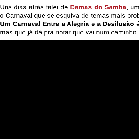
Uns dias atrás falei de
Damas do Samba
, u
o Carnaval que se esquiva de temas mais pro
Um Carnaval Entre a Alegria e a Desilusão
é
mas que já dá pra notar que vai num caminho 