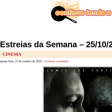
Estreias da Semana – 25/10/
CINEMA
quinta-feira, 25 de outubro de 2018 –
Nenhum comentário