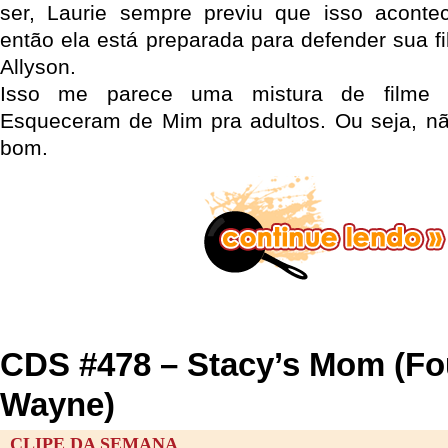
ser, Laurie sempre previu que isso acontec
então ela está preparada para defender sua f
Allyson.
Isso me parece uma mistura de filme
Esqueceram de Mim pra adultos. Ou seja, n
bom.
CDS #478 – Stacy’s Mom (Fo
Wayne)
CLIPE DA SEMANA