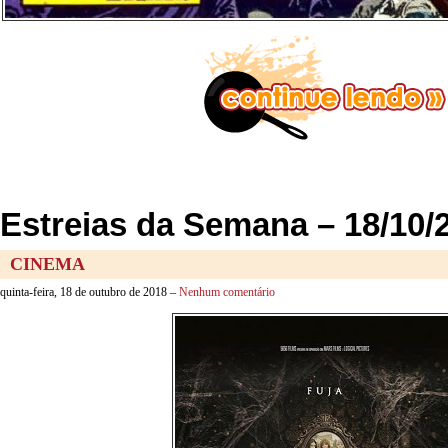
Estreias da Semana – 18/10/
CINEMA
quinta-feira, 18 de outubro de 2018 –
Nenhum comentário