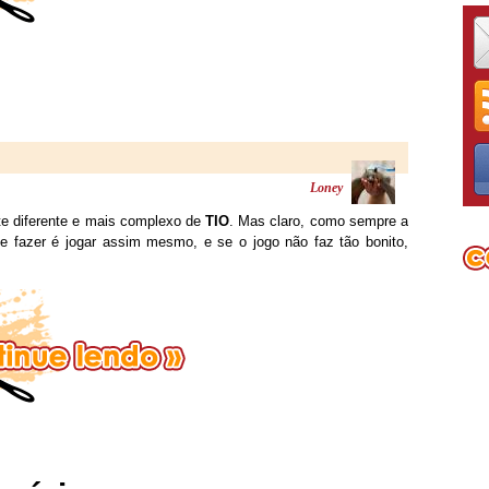
Loney
nte diferente e mais complexo de
TIO
. Mas claro, como sempre a
e fazer é jogar assim mesmo, e se o jogo não faz tão bonito,