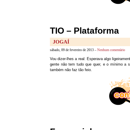
TIO – Plataforma
JOGAÍ
sábado, 09 de fevereiro de 2013 –
Nenhum comentário
Vou dizer-lhes a real: Esperava algo ligeirame
gente não tem tudo que quer, e o mínimo a s
também não faz tão feio.