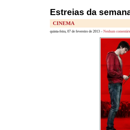
Estreias da semana
CINEMA
quinta-feira, 07 de fevereiro de 2013 –
Nenhum comentári