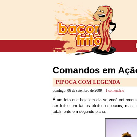
Comandos em Açã
PIPOCA COM LEGENDA
domingo, 06 de setembro de 2009 –
1 comentário
É um fato que hoje em dia se você vai produz
ser feito com tantos efeitos especiais, mas t
totalmente em segundo plano.