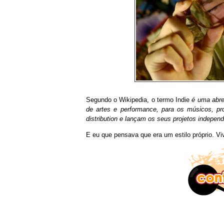
Segundo o Wikipedia, o termo Indie
é uma abre
de artes e performance, para os músicos, pr
distribution e lançam os seus projetos indepen
E eu que pensava que era um estilo próprio. V