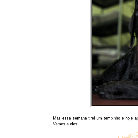
Mas essa semana tirei um tempinho e hoje apr
Vamos a eles: