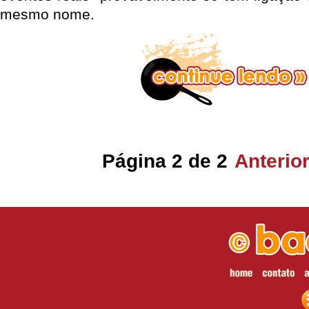
mesmo nome.
Página 2 de 2
Anterio