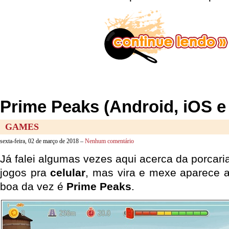
Prime Peaks (Android, iOS 
GAMES
sexta-feira, 02 de março de 2018 –
Nenhum comentário
Já falei algumas vezes aqui acerca da porcar
jogos pra
celular
, mas vira e mexe aparece a
boa da vez é
Prime Peaks
.