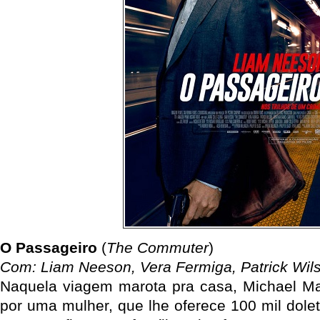
O Passageiro
(
The Commuter
)
Com: Liam Neeson, Vera Fermiga, Patrick Wils
Naquela viagem marota pra casa, Michael M
por uma mulher, que lhe oferece 100 mil dolet