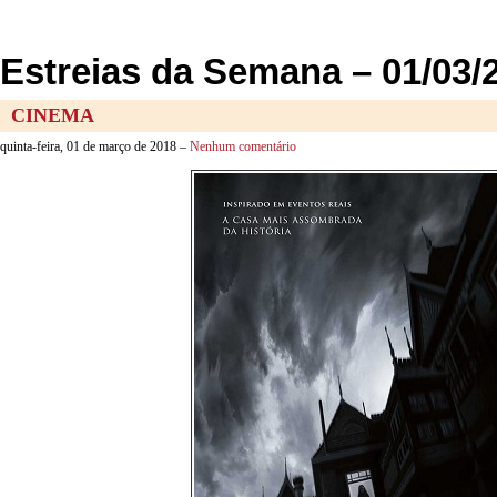
Estreias da Semana – 01/03/
CINEMA
quinta-feira, 01 de março de 2018 –
Nenhum comentário