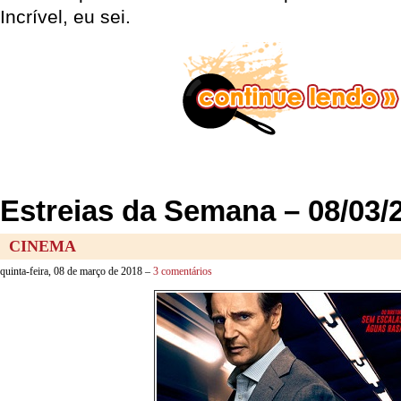
Incrível, eu sei.
Estreias da Semana – 08/03/
CINEMA
quinta-feira, 08 de março de 2018 –
3 comentários