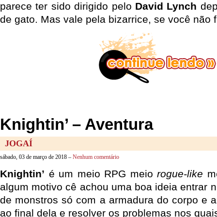
parece ter sido dirigido pelo
David Lynch
dep
de gato. Mas vale pela bizarrice, se você não f
Knightin’ – Aventura
JOGAÍ
sábado, 03 de março de 2018 –
Nenhum comentário
Knightin’
é um meio RPG meio
rogue-like
me
algum motivo cê achou uma boa ideia entrar
de monstros só com a armadura do corpo e a
ao final dela e resolver os problemas nos quai