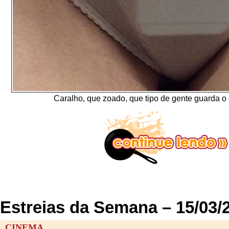
Caralho, que zoado, que tipo de gente guarda o 
Estreias da Semana – 15/03/
CINEMA