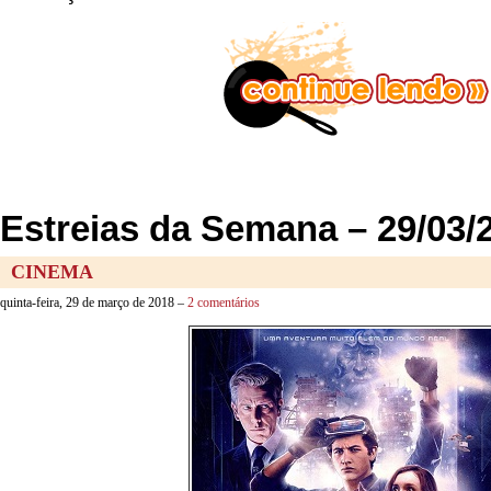
Estreias da Semana – 29/03/
CINEMA
quinta-feira, 29 de março de 2018 –
2 comentários