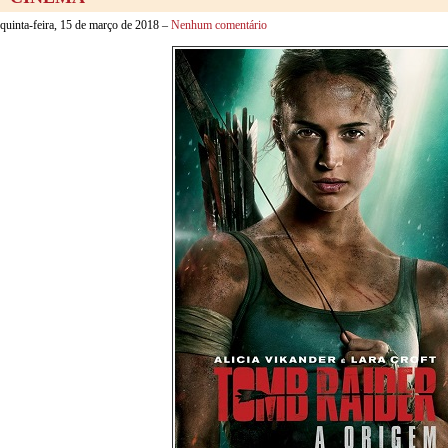
quinta-feira, 15 de março de 2018 –
Nenhum comentário