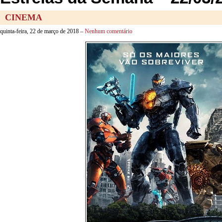
CINEMA
quinta-feira, 22 de março de 2018 –
Nenhum comentário