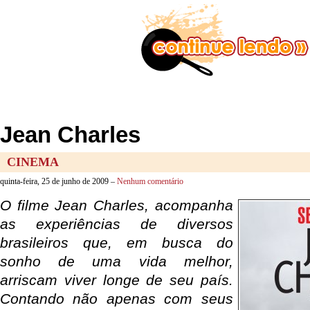
Jean Charles
CINEMA
quinta-feira, 25 de junho de 2009 –
Nenhum comentário
O filme Jean Charles, acompanha
as experiências de diversos
brasileiros que, em busca do
sonho de uma vida melhor,
arriscam viver longe de seu país.
Contando não apenas com seus