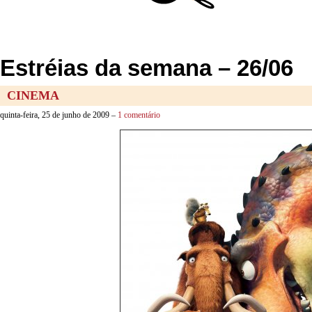
Estréias da semana – 26/06
CINEMA
quinta-feira, 25 de junho de 2009 –
1 comentário