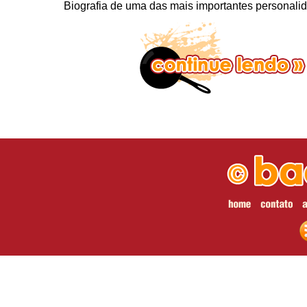
Biografia de uma das mais importantes personali