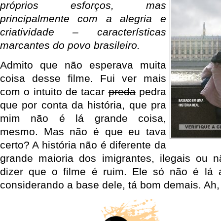
próprios esforços, mas
principalmente com a alegria e
criatividade – características
marcantes do povo brasileiro.
Admito que não esperava muita
coisa desse filme. Fui ver mais
com o intuito de tacar
preda
pedra
que por conta da história, que pra
mim não é lá grande coisa,
mesmo. Mas não é que eu tava
certo? A história não é diferente da
grande maioria dos imigrantes, ilegais ou 
dizer que o filme é ruim. Ele só não é lá 
considerando a base dele, tá bom demais. Ah, e