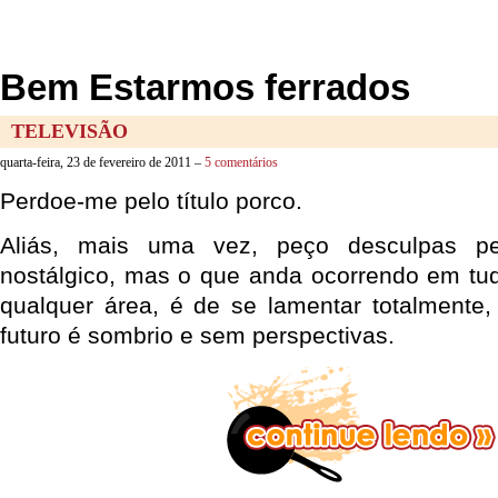
Bem Estarmos ferrados
TELEVISÃO
quarta-feira, 23 de fevereiro de 2011 –
5 comentários
Perdoe-me pelo título porco.
Aliás, mais uma vez, peço desculpas p
nostálgico, mas o que anda ocorrendo em tu
qualquer área, é de se lamentar totalmente
futuro é sombrio e sem perspectivas.