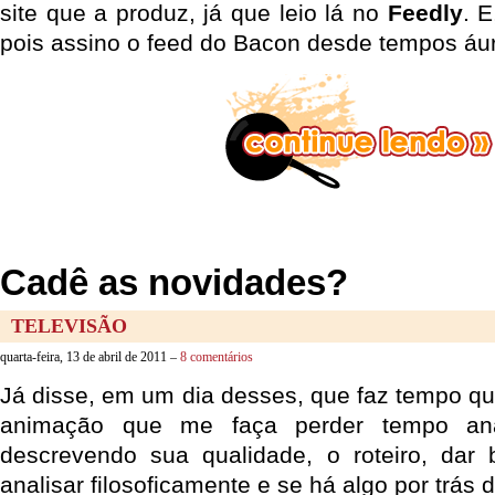
site que a produz, já que leio lá no
Feedly
. E
pois assino o feed do Bacon desde tempos áu
Cadê as novidades?
TELEVISÃO
quarta-feira, 13 de abril de 2011 –
8 comentários
Já disse, em um dia desses, que faz tempo q
animação que me faça perder tempo anal
descrevendo sua qualidade, o roteiro, dar 
analisar filosoficamente e se há algo por trás d