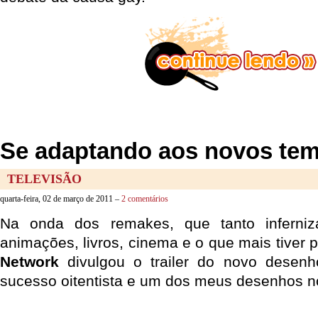
Se adaptando aos novos te
TELEVISÃO
quarta-feira, 02 de março de 2011 –
2 comentários
Na onda dos remakes, que tanto inferni
animações, livros, cinema e o que mais tiver p
Network
divulgou o trailer do novo desen
sucesso oitentista e um dos meus desenhos no