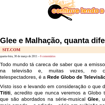
Glee e Malhação, quanta di
SIT.COM
quarta-feira, 30 de março de 2011 –
6 comentários
Todo mundo tá careca de saber que a emissor
na televisão e, muitas vezes, no c
telespectadores, é a
Rede Globo de Televisã
Visto isso e levando em consideração o que d
Tititi
, acredito que nunca veremos a Globo 
que são abordados na série-musical
Glee
, 