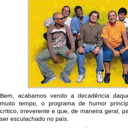
Bem, acabamos vendo a decadência daquel
muito tempo, o programa de humor principa
crítico, irreverente e que, de maneira geral, 
ser esculachado no país.