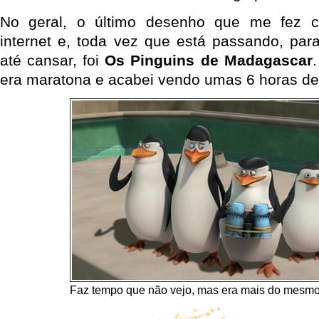
No geral, o último desenho que me fez c
internet e, toda vez que está passando, para
até cansar, foi
Os Pinguins de Madagascar
era maratona e acabei vendo umas 6 horas d
Faz tempo que não vejo, mas era mais do mesmo 