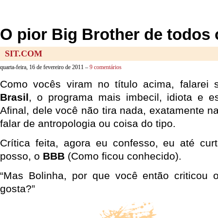
O pior Big Brother de todos
SIT.COM
quarta-feira, 16 de fevereiro de 2011 –
9 comentários
Como vocês viram no título acima, falarei
Brasil
, o programa mais imbecil, idiota e es
Afinal, dele você não tira nada, exatamente 
falar de antropologia ou coisa do tipo.
Crítica feita, agora eu confesso, eu até cur
posso, o
BBB
(Como ficou conhecido).
“Mas Bolinha, por que você então criticou 
gosta?”