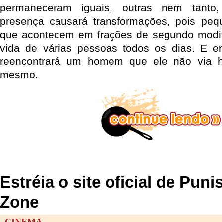
permaneceram iguais, outras nem tanto
presença causará transformações, pois pequ
que acontecem em frações de segundo modif
vida de várias pessoas todos os dias. E en
reencontrará um homem que ele não via h
mesmo.
Estréia o site oficial de Pun
Zone
CINEMA