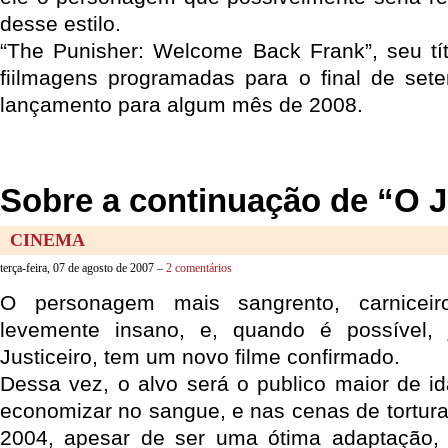
desse estilo.
“The Punisher: Welcome Back Frank”, seu títu
fiilmagens programadas para o final de set
lançamento para algum mês de 2008.
Sobre a continuação de “O J
CINEMA
terça-feira, 07 de agosto de 2007 –
2 comentários
O personagem mais sangrento, carniceiro
levemente insano, e, quando é possível,
Justiceiro, tem um novo filme confirmado.
Dessa vez, o alvo será o publico maior de id
economizar no sangue, e nas cenas de tortura.
2004, apesar de ser uma ótima adaptação,