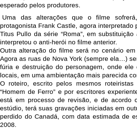
esperado pelos produtores.
Uma das alterações que o filme sofrer
protagonista Frank Castle, agora interpretado
Titus Pullo da série “Roma”, em substituiçã
interpretou o anti-herói no filme anterior.
Outra alteração do filme será no cenário em
Agora as ruas de Nova York (sempre ela…) ser
fúria e destruição do personagem, onde ele 
locais, em uma ambientação mais parecida co
O roteiro, escrito pelos mesmos roteirista
“Homem de Ferro” e por escritores experiente
está em processo de revisão, e de acordo 
estúdio, terá suas gravações iniciadas em ou
perdido do Canadá, com data estimada de est
2008.