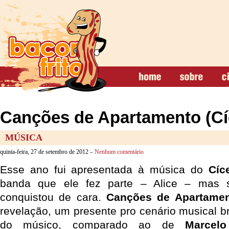
Canções de Apartamento (Cí
MÚSICA
quinta-feira, 27 de setembro de 2012 –
Nenhum comentário
Esse ano fui apresentada à música do
Cíc
banda que ele fez parte – Alice – mas
conquistou de cara.
Canções de Apartame
revelação, um presente pro cenário musical br
do músico, comparado ao de
Marcel