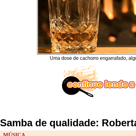
Uma dose de cachorro engarrafado, al
Samba de qualidade: Robert
MÚSICA