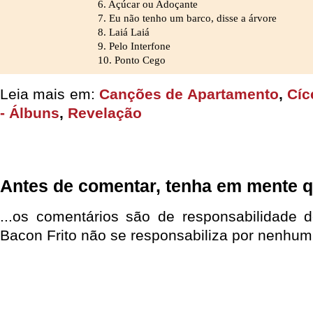
6. Açúcar ou Adoçante
7. Eu não tenho um barco, disse a árvore
8. Laiá Laiá
9. Pelo Interfone
10. Ponto Cego
Leia mais em:
Canções de Apartamento
,
Cíc
- Álbuns
,
Revelação
Antes de comentar, tenha em mente q
...os comentários são de responsabilidade 
Bacon Frito não se responsabiliza por nenhum 