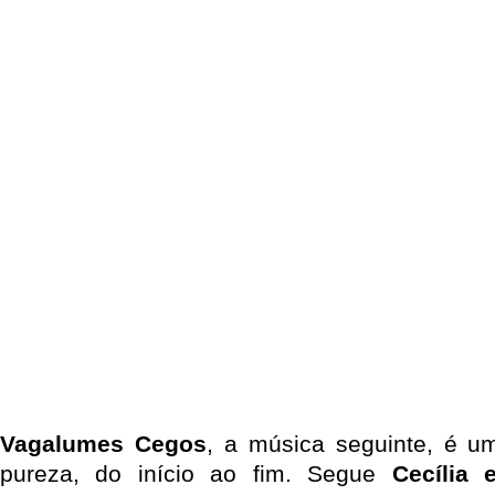
Vagalumes Cegos
, a música seguinte, é u
pureza, do início ao fim. Segue
Cecília 