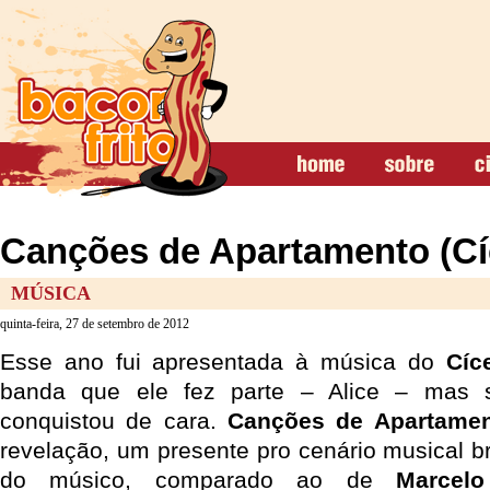
Canções de Apartamento (Cí
MÚSICA
quinta-feira, 27 de setembro de 2012
Esse ano fui apresentada à música do
Cíc
banda que ele fez parte – Alice – mas
conquistou de cara.
Canções de Apartame
revelação, um presente pro cenário musical br
do músico, comparado ao de
Marcel