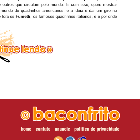
re outros que circulam pelo mundo. E com isso, quero mostrar
 mundo de quadrinhos americanos, e a idéia é dar um giro no
e fora os
Fumetti
, os famosos quadrinhos italianos, e é por onde