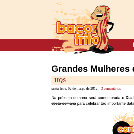
Grandes Mulheres 
HQS
sexta-feira, 02 de março de 2012 –
3 comentários
Na próxima semana será comemorada o
Dia 
desta semana
para celebrar tão importante dat