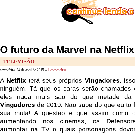
O futuro da Marvel na Netflix
TELEVISÃO
sexta-feira, 24 de abril de 2015 –
1 comentário
A
Netflix
terá seus próprios
Vingadores
, iss
ninguém. Tá que os caras serão chamados
eles nada mais são do que metade da
Vingadores
de 2010. Não sabe do que eu to 
sua mula! A questão é que assim como o
aumentando nos cinemas, os Defenso
aumentar na TV e quais personagens deve