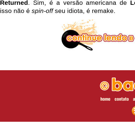
Returned
. Sim, é a versão americana de
L
isso não é
spin-off
seu idiota, é remake.