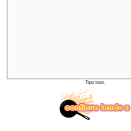
Tipo isso.