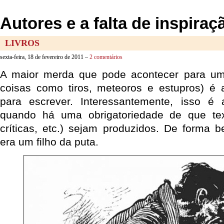
Autores e a falta de inspiraç
LIVROS
sexta-feira, 18 de fevereiro de 2011 –
2 comentários
A maior merda que pode acontecer para um 
coisas como tiros, meteoros e estupros) é a
para escrever. Interessantemente, isso é
quando há uma obrigatoriedade de que text
críticas, etc.) sejam produzidos. De forma 
era um filho da puta.