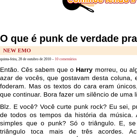
O que é punk de verdade pr
NEW EMO
quinta-feira, 28 de outubro de 2010 –
10 comentários
Então. Cês sabem que o
Harry
morreu, ou alg
azar de vocês, que gostavam desta coluna, 
foderam. Mas os textos do cara eram únicos
que continuar. Bora fazer um silêncio de uma l
Blz. E você? Você curte punk rock? Eu sei, 
de todos os tempos da história da música. 
simples que o punk? Só o triângulo. E, se
triângulo toca mais de três acordes. 