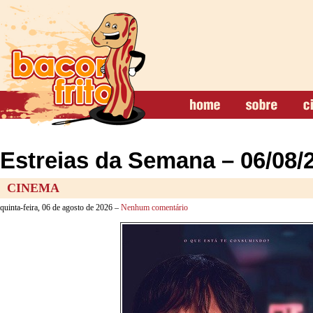
Estreias da Semana – 06/08/
CINEMA
quinta-feira, 06 de agosto de 2026 –
Nenhum comentário