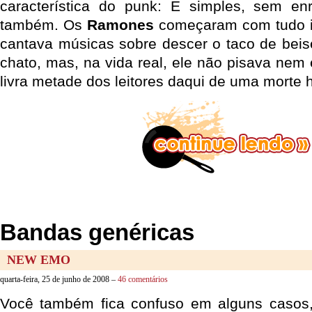
característica do punk: É simples, sem enr
também. Os
Ramones
começaram com tudo i
cantava músicas sobre descer o taco de beise
chato, mas, na vida real, ele não pisava ne
livra metade dos leitores daqui de uma morte h
Bandas genéricas
NEW EMO
quarta-feira, 25 de junho de 2008 –
46 comentários
Você também fica confuso em alguns casos