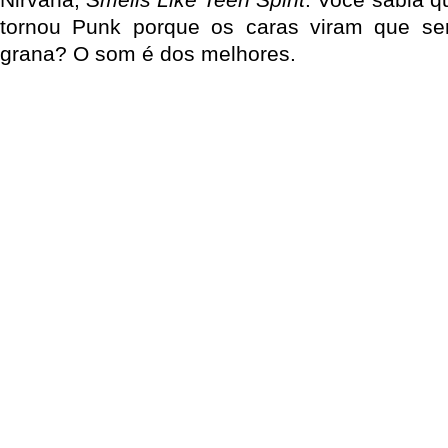
tornou Punk porque os caras viram que s
grana? O som é dos melhores.