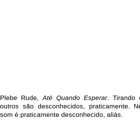
Plebe Rude,
Até Quando Esperar
. Tirando
outros são desconhecidos, praticamente. 
som é praticamente desconhecido, aliás.