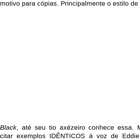
motivo para cópias. Principalmente o estilo de 
Black
, até seu tio axézeiro conhece essa.
citar exemplos IDÊNTICOS á voz de Eddie