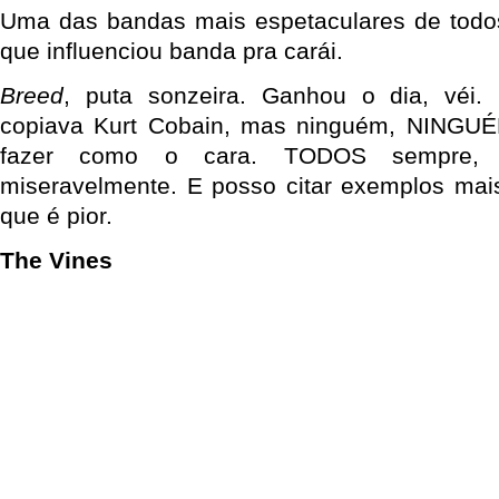
Uma das bandas mais espetaculares de todos
que influenciou banda pra carái.
Breed
, puta sonzeira. Ganhou o dia, véi.
copiava Kurt Cobain, mas ninguém, NINGU
fazer como o cara. TODOS sempre, 
miseravelmente. E posso citar exemplos mai
que é pior.
The Vines