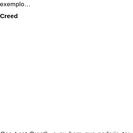
exemplo…
Creed