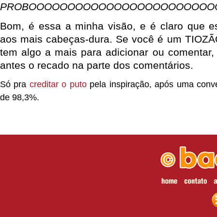
PROBOOOOOOOOOOOOOOOOOOOOOOOOO
Bom, é essa a minha visão, e é claro que e
aos mais cabeças-dura. Se você é um TIOZÃ
tem algo a mais para adicionar ou comentar,
antes o recado na parte dos comentários.
Só pra
creditar o puto
pela inspiração, após uma conve
de 98,3%.