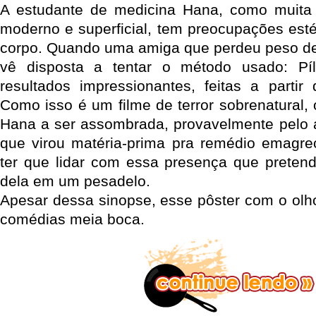
A estudante de medicina Hana, como muit
moderno e superficial, tem preocupações esté
corpo. Quando uma amiga que perdeu peso de 
vê disposta a tentar o método usado: Pí
resultados impressionantes, feitas a parti
Como isso é um filme de terror sobrenatural,
Hana a ser assombrada, provavelmente pelo 
que virou matéria-prima pra remédio emagrec
ter que lidar com essa presença que pretend
dela em um pesadelo.
Apesar dessa sinopse, esse pôster com o olh
comédias meia boca.