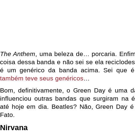
The Anthem
, uma beleza de… porcaria. Enfi
coisa dessa banda e não sei se ela reciclode
é um genérico da banda acima. Sei que 
também teve seus genéricos
…
Bom, definitivamente, o Green Day é uma 
influenciou outras bandas que surgiram na 
até hoje em dia. Beatles? Não, Green Day é
Fato.
Nirvana