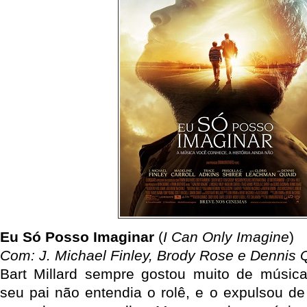
Eu Só Posso Imaginar
(
I Can Only Imagine
)
Com: J. Michael Finley, Brody Rose e Dennis 
Bart Millard sempre gostou muito de música
seu pai não entendia o rolê, e o expulsou de