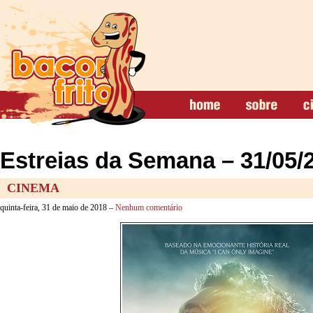
Estreias da Semana – 31/05/
CINEMA
quinta-feira, 31 de maio de 2018 –
Nenhum comentário