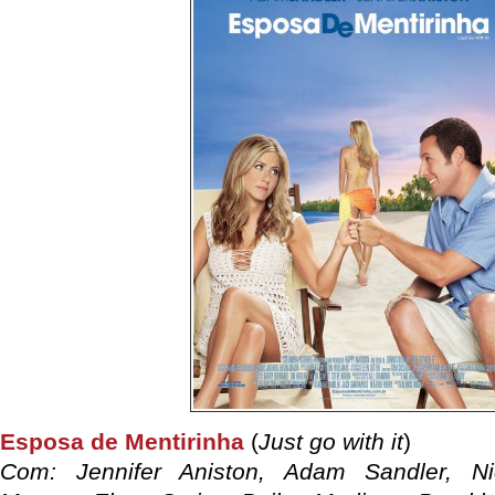
Esposa de Mentirinha
(
Just go with it
)
Com: Jennifer Aniston, Adam Sandler, Ni