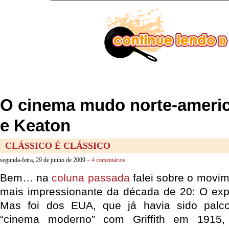
O cinema mudo norte-americ
e Keaton
CLÁSSICO É CLÁSSICO
segunda-feira, 29 de junho de 2009 –
4 comentários
Bem… na
coluna passada
falei sobre o movim
mais impressionante da década de 20: O exp
Mas foi dos EUA, que já havia sido palc
“cinema moderno” com Griffith em 1915,