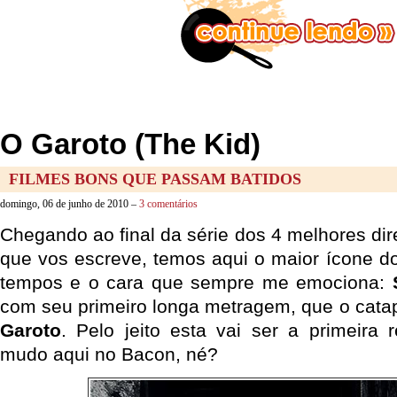
O Garoto (The Kid)
FILMES BONS QUE PASSAM BATIDOS
domingo, 06 de junho de 2010 –
3 comentários
Chegando ao final da série dos 4 melhores dire
que vos escreve, temos aqui o maior ícone d
tempos e o cara que sempre me emociona:
com seu primeiro longa metragem, que o cata
Garoto
. Pelo jeito esta vai ser a primeira
mudo aqui no Bacon, né?