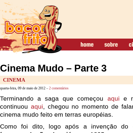
Cinema Mudo – Parte 3
CINEMA
quarta-feira, 09 de maio de 2012 –
2 comentários
Terminando a saga que começou
aqui
e n
continuou
aqui
, chegou no momento de falar
cinema mudo feito em terras européias.
Como foi dito, logo após a invenção do 