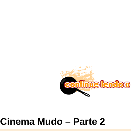
Cinema Mudo – Parte 2