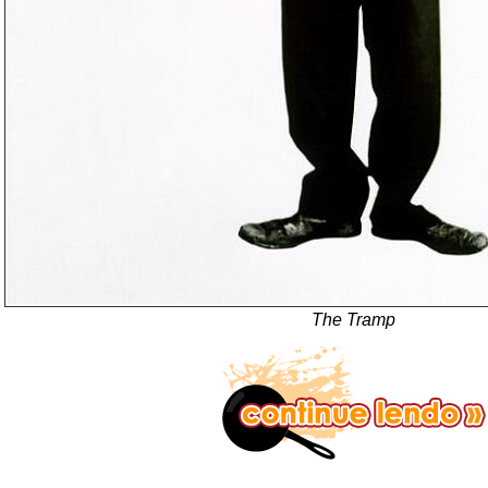
The Tramp