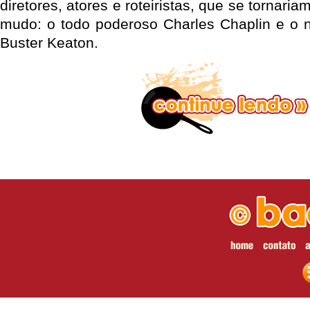
diretores, atores e roteiristas, que se tornar
mudo: o todo poderoso Charles Chaplin e o 
Buster Keaton.