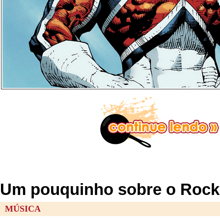
Um pouquinho sobre o Rock 
MÚSICA