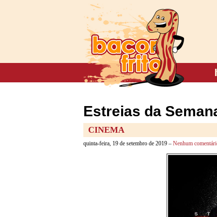
Estreias da Semana
CINEMA
quinta-feira, 19 de setembro de 2019 –
Nenhum comentári