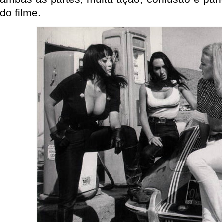
do filme.