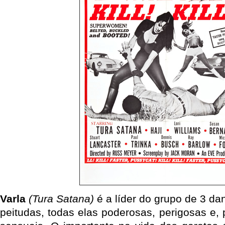
Varla
(Tura Satana)
é a líder do grupo de 3 dan
peitudas, todas elas poderosas, perigosas e, 