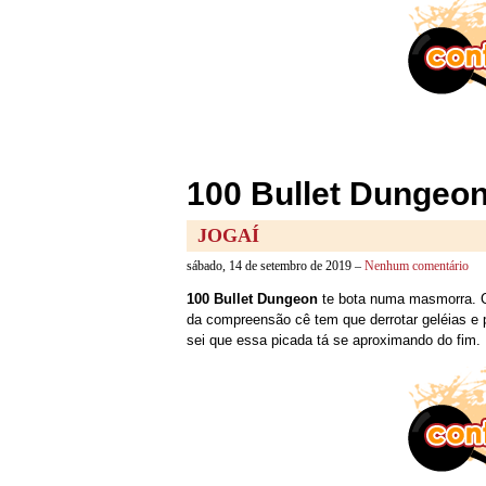
100 Bullet Dungeon
JOGAÍ
sábado, 14 de setembro de 2019 –
Nenhum comentário
100 Bullet Dungeon
te bota numa masmorra. C
da compreensão cê tem que derrotar geléias e
sei que essa picada tá se aproximando do fim.