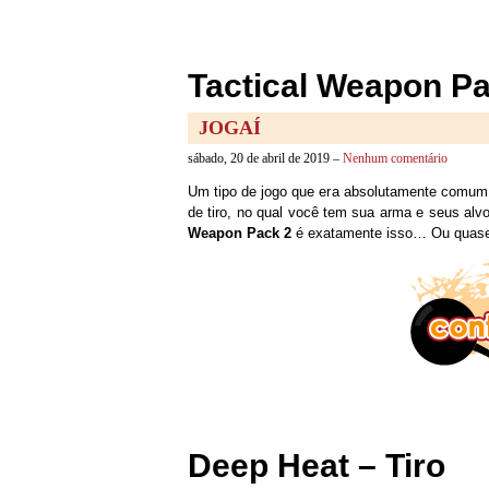
Tactical Weapon Pa
JOGAÍ
sábado, 20 de abril de 2019 –
Nenhum comentário
Um tipo de jogo que era absolutamente comum l
de tiro, no qual você tem sua arma e seus al
Weapon Pack 2
é exatamente isso… Ou quas
Deep Heat – Tiro