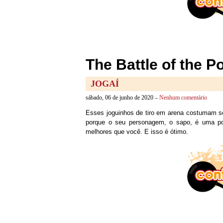
The Battle of the P
JOGAÍ
sábado, 06 de junho de 2020 –
Nenhum comentário
Esses joguinhos de tiro em arena costumam
porque o seu personagem, o sapo, é uma por
melhores que você. E isso é ótimo.