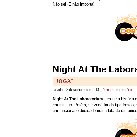
Não sei (E não importa).
Night At The Labor
JOGAÍ
sábado, 08 de setembro de 2018 –
Nenhum comentário
Night At The Laboratorium
tem uma história qu
em inimigo. Porém, se você for do tipo fresco,
um funcionário dedicado numa luta de um únic