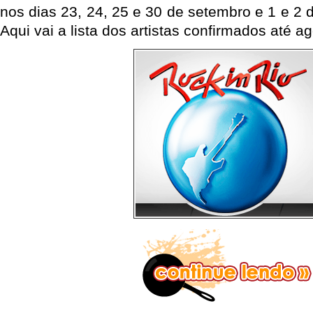
nos dias 23, 24, 25 e 30 de setembro e 1 e 2 
Aqui vai a lista dos artistas confirmados até ag