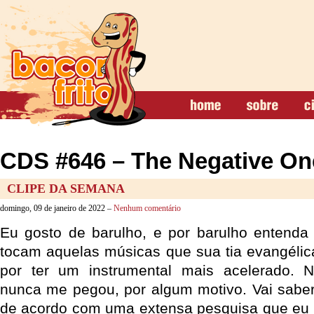
CDS #646 – The Negative One
CLIPE DA SEMANA
domingo, 09 de janeiro de 2022 –
Nenhum comentário
Eu gosto de barulho, e por barulho entenda
tocam aquelas músicas que sua tia evangélic
por ter um instrumental mais acelerado. 
nunca me pegou, por algum motivo. Vai saber
de acordo com uma extensa pesquisa que eu 