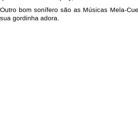
Outro bom sonífero são as Músicas Mela-Cue
sua gordinha adora.