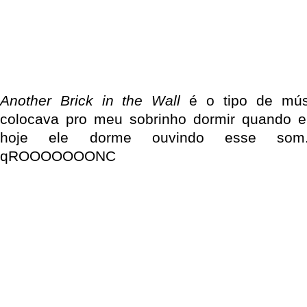
Another Brick in the Wall
é o tipo de mús
colocava pro meu sobrinho dormir quando e
hoje ele dorme ouvindo esse som. 
qROOOOOOONC