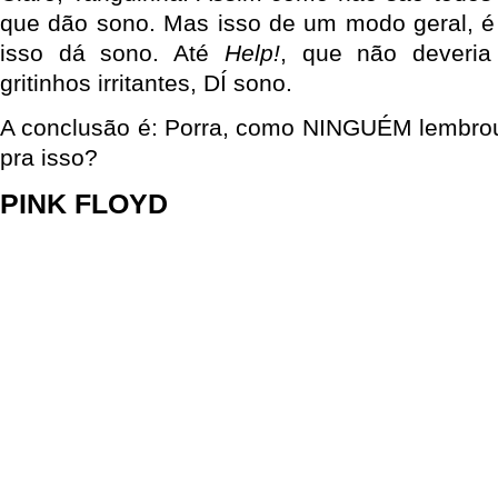
que dão sono. Mas isso de um modo geral, é 
isso dá sono. Até
Help!
, que não deveria
gritinhos irritantes, DÍ sono.
A conclusão é: Porra, como NINGUÉM lembrou
pra isso?
PINK FLOYD