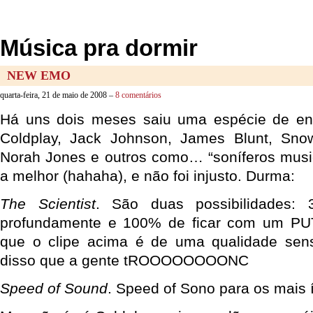
Música pra dormir
NEW EMO
quarta-feira, 21 de maio de 2008 –
8 comentários
Há uns dois meses saiu uma espécie de en
Coldplay, Jack Johnson, James Blunt, Snow
Norah Jones e outros como… “soníferos music
a melhor (hahaha), e não foi injusto. Durma:
The Scientist
. São duas possibilidades:
profundamente e 100% de ficar com um PU
que o clipe acima é de uma qualidade sen
disso que a gente tROOOOOOOONC
Speed of Sound
. Speed of Sono para os mais 