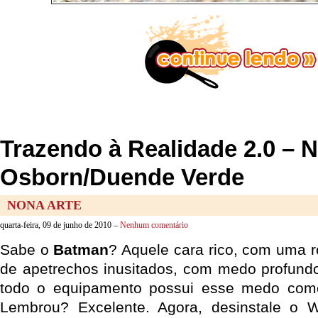
Trazendo à Realidade 2.0 –
Osborn/Duende Verde
NONA ARTE
quarta-feira, 09 de junho de 2010 –
Nenhum comentário
Sabe o
Batman
? Aquele cara rico, com uma r
de apetrechos inusitados, com medo profund
todo o equipamento possui esse medo c
Lembrou? Excelente. Agora, desinstale o