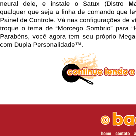
neural dele, e instale o Satux (Distro
Ma
qualquer que seja a linha de comando que le
Painel de Controle. Vá nas configurações de 
troque o tema de “Morcego Sombrio” para “H
Parabéns, você agora tem seu próprio Megae
com Dupla Personalidade™.