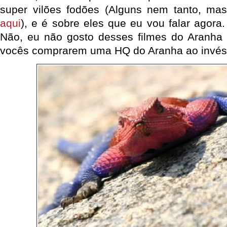
super vilões fodões (Alguns nem tanto, mas
aqui
), e é sobre eles que eu vou falar agora
Não, eu não gosto desses filmes do Aranha 
vocês comprarem uma HQ do Aranha ao invés 