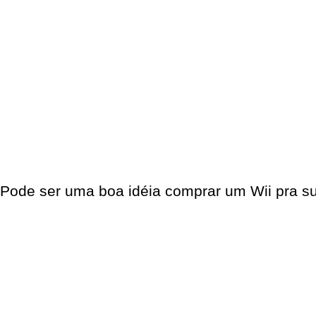
Pode ser uma boa idéia comprar um Wii pra