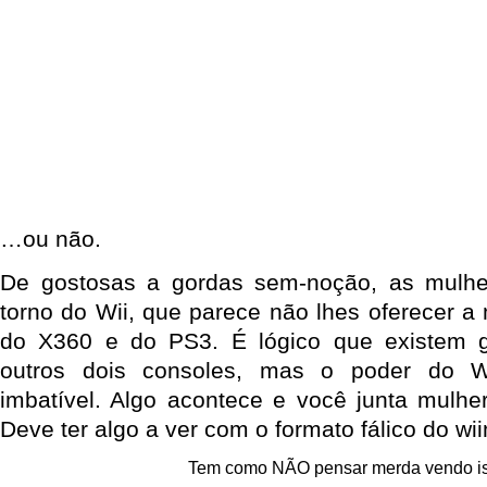
…ou não.
De gostosas a gordas sem-noção, as mulh
torno do Wii, que parece não lhes oferecer
do X360 e do PS3. É lógico que existem 
outros dois consoles, mas o poder do W
imbatível. Algo acontece e você junta mulhe
Deve ter algo a ver com o formato fálico do wi
Tem como NÃO pensar merda vendo i