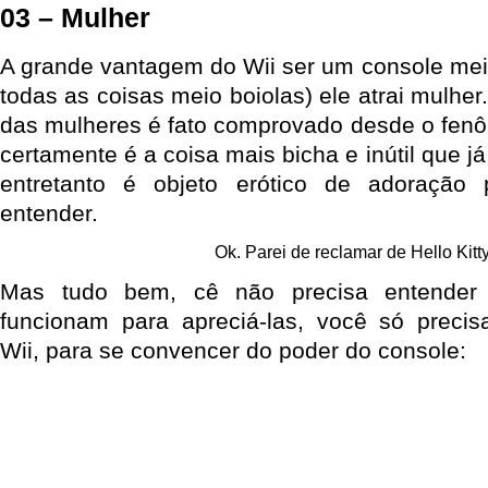
03 – Mulher
A grande vantagem do Wii ser um console mei
todas as coisas meio boiolas) ele atrai mulher
das mulheres é fato comprovado desde o fenôm
certamente é a coisa mais bicha e inútil que 
entretanto é objeto erótico de adoração
entender.
Ok. Parei de reclamar de Hello Kitty
Mas tudo bem, cê não precisa entender
funcionam para apreciá-las, você só precisa
Wii, para se convencer do poder do console: