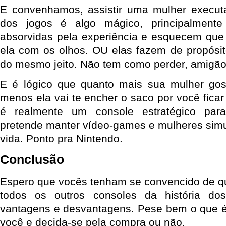
E convenhamos, assistir uma mulher execu
dos jogos é algo mágico, principalmente
absorvidas pela experiência e esquecem que
ela com os olhos. OU elas fazem de propósito
do mesmo jeito. Não tem como perder, amigão
E é lógico que quanto mais sua mulher gos
menos ela vai te encher o saco por você ficar
é realmente um console estratégico pa
pretende manter vídeo-games e mulheres sim
vida. Ponto pra Nintendo.
Conclusão
Espero que vocês tenham se convencido de q
todos os outros consoles da história d
vantagens e desvantagens. Pese bem o que é
você e decida-se pela compra ou não.