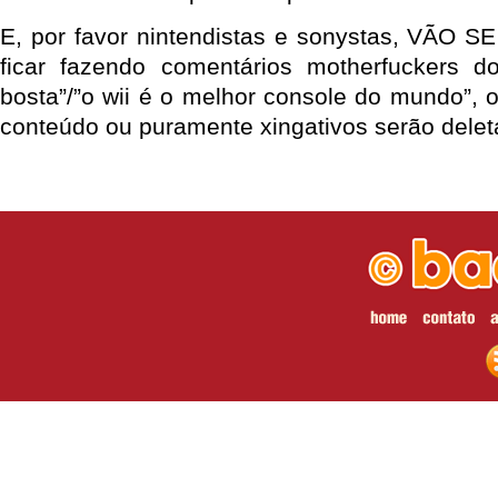
E, por favor nintendistas e sonystas, VÃO 
ficar fazendo comentários motherfuckers d
bosta”/”o wii é o melhor console do mundo”,
conteúdo ou puramente xingativos serão delet