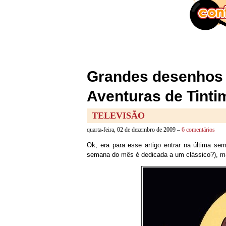
Grandes desenhos 
Aventuras de Tinti
TELEVISÃO
quarta-feira, 02 de dezembro de 2009 –
6 comentários
Ok, era para esse artigo entrar na última 
semana do mês é dedicada a um clássico?), mas