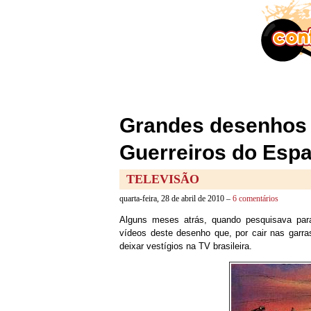
Grandes desenhos 
Guerreiros do Esp
TELEVISÃO
quarta-feira, 28 de abril de 2010 –
6 comentários
Alguns meses atrás, quando pesquisava par
vídeos deste desenho que, por cair nas garra
deixar vestígios na TV brasileira.