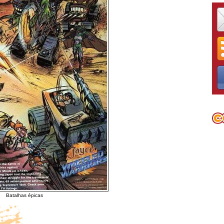
Batalhas épicas