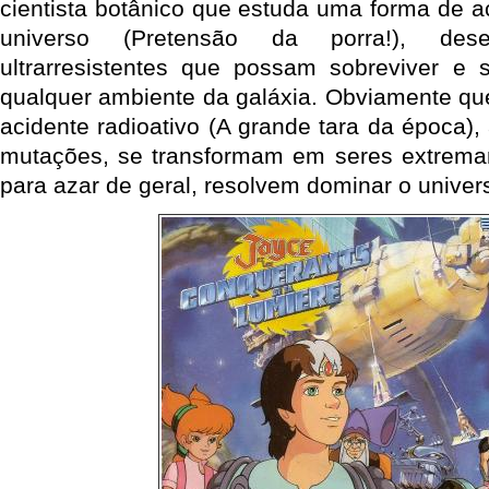
cientista botânico que estuda uma forma de 
universo (Pretensão da porra!), dese
ultrarresistentes que possam sobreviver e 
qualquer ambiente da galáxia. Obviamente q
acidente radioativo (A grande tara da época),
mutações, se transformam em seres extremam
para azar de geral, resolvem dominar o univer