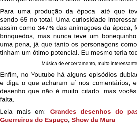
Para uma produção da época, até que tev
sendo 65 no total. Uma curiosidade interessa
assim como 347% das animações da época, fo
brinquedos, mas nunca teve um bonequinho
uma pena, já que tanto os personagens como
tinham um ótimo potencial. Eu mesmo teria to
Música de encerramento, muito interessant
Enfim, no Youtube há alguns episódios dublad
e diga o que acharam aí nos comentários, e
desenho que não é muito citado, mas você
falta.
Leia mais em:
Grandes desenhos do pa
Guerreiros do Espaço
,
Show da Mara