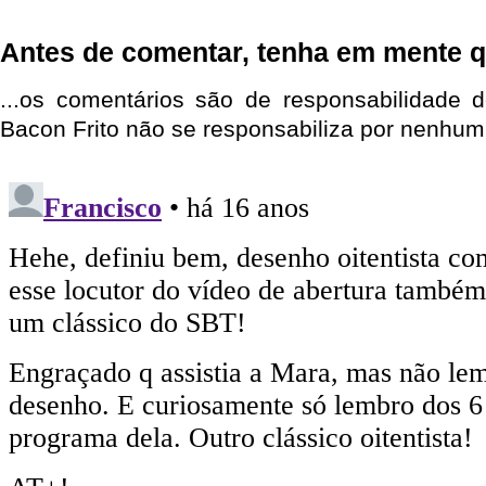
Antes de comentar, tenha em mente q
...os comentários são de responsabilidade 
Bacon Frito não se responsabiliza por nenhum 