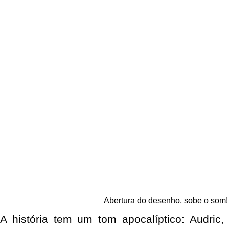
Abertura do desenho, sobe o som!
A história tem um tom apocalíptico: Audric