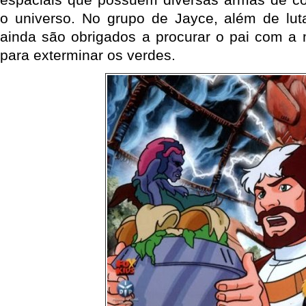
o universo. No grupo de Jayce, além de luta
ainda são obrigados a procurar o pai com a
para exterminar os verdes.