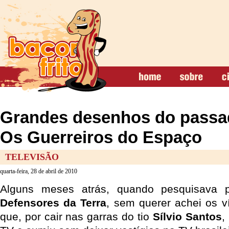
Grandes desenhos do passad
Os Guerreiros do Espaço
TELEVISÃO
quarta-feira, 28 de abril de 2010
Alguns meses atrás, quando pesquisava p
Defensores da Terra
, sem querer achei os 
que, por cair nas garras do tio
Sílvio Santos
,