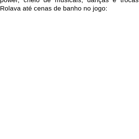
Rolava até cenas de banho no jogo: