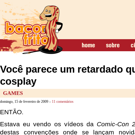
Você parece um retardado q
cosplay
GAMES
domingo, 15 de fevereiro de 2009 –
11 comentários
ENTÃO.
Estava eu vendo os vídeos da
Comic-Con 
destas convenções onde se lançam novid