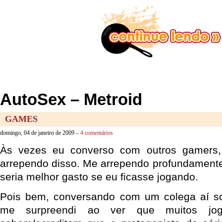
AutoSex – Metroid
GAMES
domingo, 04 de janeiro de 2009 –
4 comentários
Às vezes eu converso com outros gamers
arrependo disso. Me arrependo profundament
seria melhor gasto se eu ficasse jogando.
Pois bem, conversando com um colega aí sob
me surpreendi ao ver que muitos jog