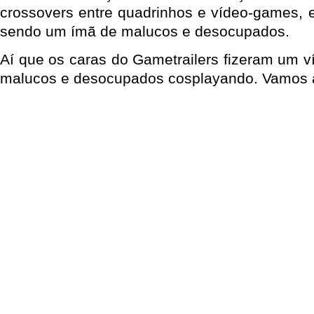
crossovers entre quadrinhos e vídeo-games,
sendo um ímã de malucos e desocupados.
Aí que os caras do Gametrailers fizeram um v
malucos e desocupados cosplayando. Vamos ass