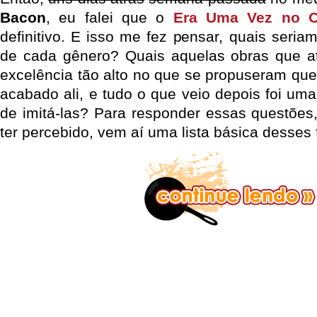
Bacon
, eu falei que o
Era Uma Vez no O
definitivo. E isso me fez pensar, quais seriam
de cada gênero? Quais aquelas obras que at
excelência tão alto no que se propuseram que
acabado ali, e tudo o que veio depois foi uma
de imitá-las? Para responder essas questõe
ter percebido, vem aí uma lista básica desses 