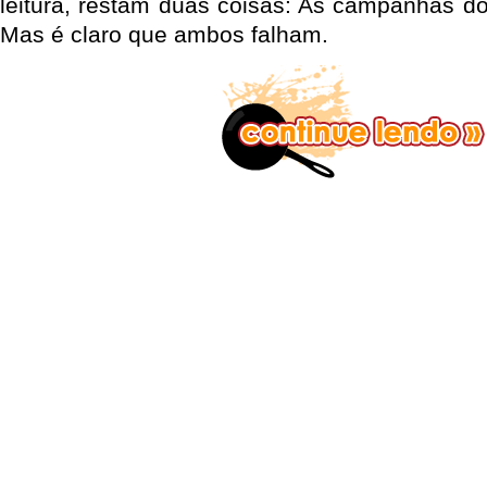
leitura, restam duas coisas: As campanhas do
Mas é claro que ambos falham.