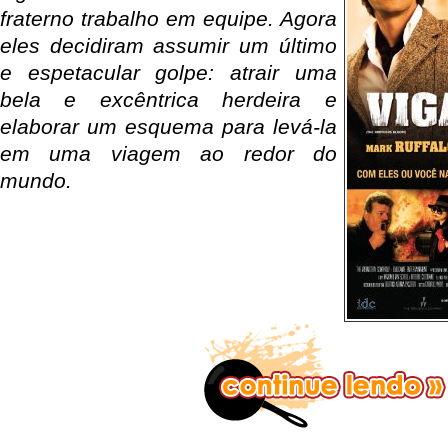
fraterno trabalho em equipe. Agora
eles decidiram assumir um último
e espetacular golpe: atrair uma
bela e excêntrica herdeira e
elaborar um esquema para levá-la
em uma viagem ao redor do
mundo.