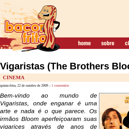
Vigaristas (The Brothers Bl
CINEMA
quinta-feira, 22 de outubro de 2009 –
1 comentário
Bem-vindo ao mundo de
Vigaristas, onde enganar é uma
arte e nada é o que parece. Os
irmãos Bloom aperfeiçoaram suas
vigarices através de anos de