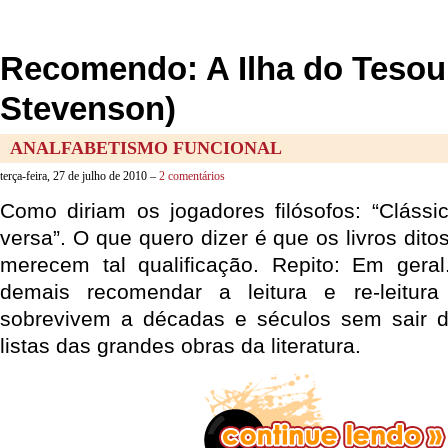
Recomendo: A Ilha do Tesour
Stevenson)
ANALFABETISMO FUNCIONAL
terça-feira, 27 de julho de 2010 –
2 comentários
Como diriam os jogadores filósofos: “Clássic
versa”. O que quero dizer é que os livros dito
merecem tal qualificação. Repito: Em geral
demais recomendar a leitura e re-leitur
sobrevivem a décadas e séculos sem sair da
listas das grandes obras da literatura.