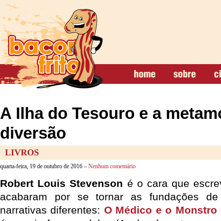
A Ilha do Tesouro e a metam
diversão
LIVROS
quarta-feira, 19 de outubro de 2016 –
Nenhum comentário
Robert Louis Stevenson
é o cara que escrev
acabaram por se tornar as fundações de 
narrativas diferentes:
O Médico e o Monstro