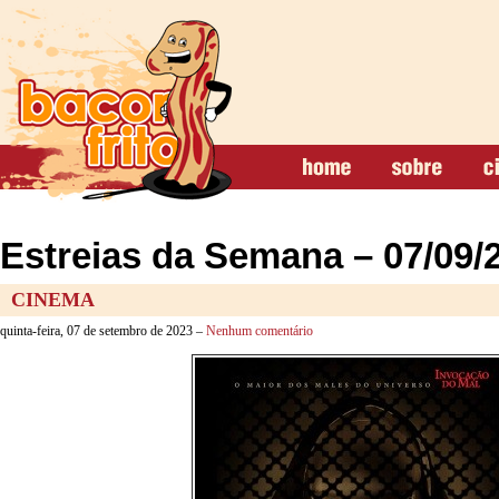
Estreias da Semana – 07/09/
CINEMA
quinta-feira, 07 de setembro de 2023 –
Nenhum comentário