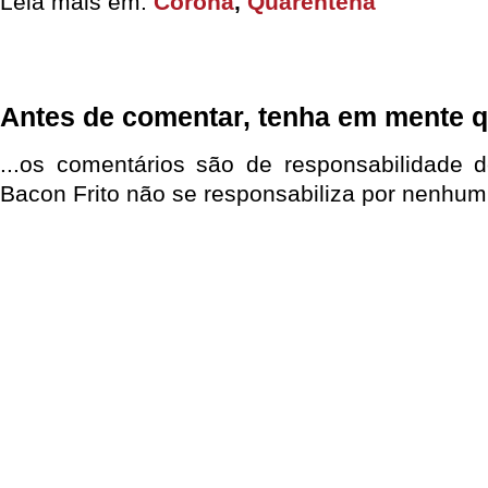
Leia mais em:
Corona
,
Quarentena
Antes de comentar, tenha em mente q
...os comentários são de responsabilidade 
Bacon Frito não se responsabiliza por nenhum 