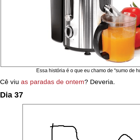
Essa história é o que eu chamo de “sumo de 
Cê viu
as paradas de ontem
? Deveria.
Dia 37