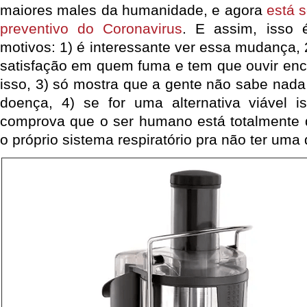
maiores males da humanidade, e agora
está 
preventivo do Coronavirus
. E assim, isso é
motivos: 1) é interessante ver essa mudança,
satisfação em quem fuma e tem que ouvir en
isso, 3) só mostra que a gente não sabe nada
doença, 4) se for uma alternativa viável i
comprova que o ser humano está totalmente 
o próprio sistema respiratório pra não ter uma 