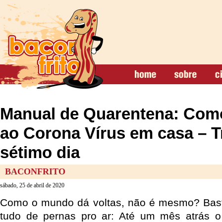
Manual de Quarentena: Como
ao Corona Vírus em casa – T
sétimo dia
BACONFRITO
sábado, 25 de abril de 2020
Como o mundo dá voltas, não é mesmo? Basta
tudo de pernas pro ar: Até um mês atrás o