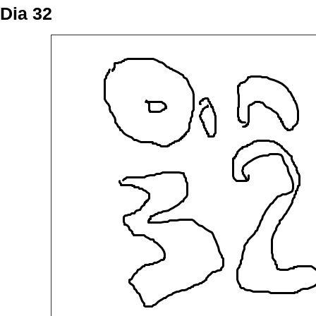
Dia 32