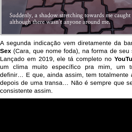
A segunda indicação vem diretamente da b
Sex
(Cara, que nome foda), na forma de seu
Lançado em 2019, ele tá completo no
YouT
um clima muito específico pra mim, um tr
definir… E que, ainda assim, tem totalmente 
depois de uma transa… Não é sempre que s
consistente assim.