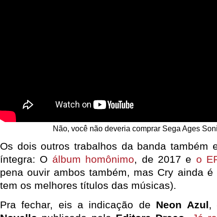
Não, você não deveria comprar Sega Ages Soni
Os dois outros trabalhos da banda também 
íntegra: O
álbum homônimo
, de 2017 e
o 
pena ouvir ambos também, mas Cry ainda é o
tem os melhores títulos das músicas).
Pra fechar, eis a indicação de
Neon Azul
,