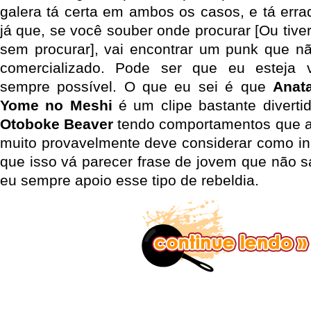
galera tá certa em ambos os casos, e tá er
já que, se você souber onde procurar [Ou tiver
sem procurar], vai encontrar um punk que não
comercializado. Pode ser que eu esteja 
sempre possível. O que eu sei é que
Anat
Yome no Meshi
é um clipe bastante divert
Otoboke Beaver
tendo comportamentos que a
muito provavelmente deve considerar como ina
que isso vá parecer frase de jovem que não s
eu sempre apoio esse tipo de rebeldia.