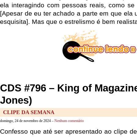
ela interagindo com pessoas reais, como se
[Apesar de eu ter achado a parte em que ela 
esquisita]. Mas que o estrelismo é bem realista
CDS #796 – King of Magazin
Jones)
CLIPE DA SEMANA
domingo, 24 de novembro de 2024 –
Nenhum comentário
Confesso que até ser apresentado ao clipe d