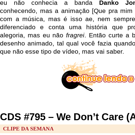
eu não conhecia a banda
Danko Jo
conhecendo, mas a animação [Que pra mim 
com a música, mas é isso ae, nem sempre
diferenciado e conta uma história que p
alegoria, mas eu não
fragrei
. Então curte a 
desenho animado, tal qual você fazia quando
que não esse tipo de vídeo, mas vai saber.
CDS #795 – We Don’t Care (A
CLIPE DA SEMANA