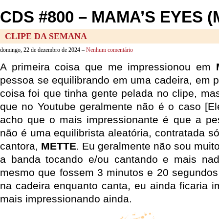
CDS #800 – MAMA’S EYES (
CLIPE DA SEMANA
domingo, 22 de dezembro de 2024 –
Nenhum comentário
A primeira coisa que me impressionou em
pessoa se equilibrando em uma cadeira, em p
coisa foi que tinha gente pelada no clipe, m
que no Youtube geralmente não é o caso [El
acho que o mais impressionante é que a pes
não é uma equilibrista aleatória, contratada só
cantora,
METTE
. Eu geralmente não sou muito
a banda tocando e/ou cantando e mais na
mesmo que fossem 3 minutos e 20 segundos d
na cadeira enquanto canta, eu ainda ficaria 
mais impressionando ainda.